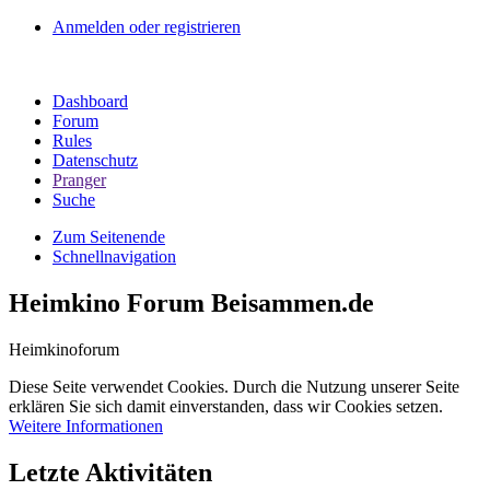
Anmelden oder registrieren
Dashboard
Forum
Rules
Datenschutz
Pranger
Suche
Zum Seitenende
Schnellnavigation
Heimkino Forum Beisammen.de
Heimkinoforum
Diese Seite verwendet Cookies. Durch die Nutzung unserer Seite
erklären Sie sich damit einverstanden, dass wir Cookies setzen.
Weitere Informationen
Letzte Aktivitäten