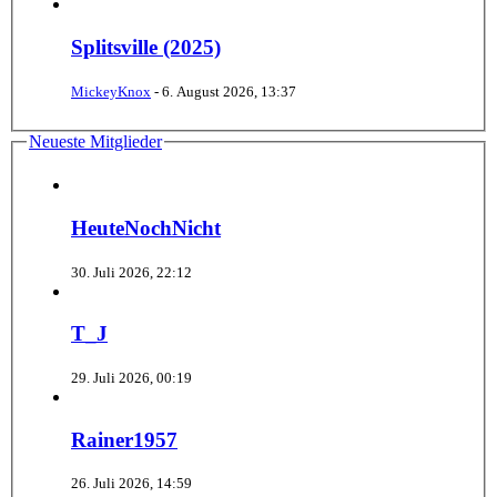
Splitsville (2025)
MickeyKnox
-
6. August 2026, 13:37
Neueste Mitglieder
HeuteNochNicht
30. Juli 2026, 22:12
T_J
29. Juli 2026, 00:19
Rainer1957
26. Juli 2026, 14:59