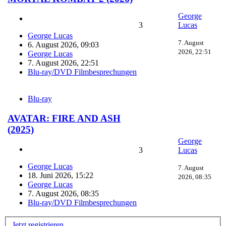
George
3
Lucas
George Lucas
7. August
6. August 2026, 09:03
2026, 22:51
George Lucas
7. August 2026, 22:51
Blu-ray/DVD Filmbesprechungen
Blu-ray
AVATAR: FIRE AND ASH
(2025)
George
3
Lucas
George Lucas
7. August
18. Juni 2026, 15:22
2026, 08:35
George Lucas
7. August 2026, 08:35
Blu-ray/DVD Filmbesprechungen
Jetzt registrieren