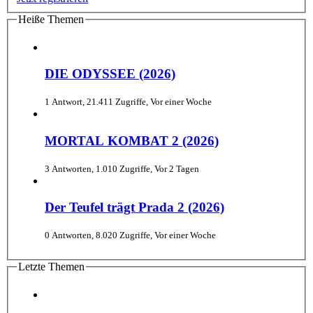
Heiße Themen
DIE ODYSSEE (2026)
1 Antwort, 21.411 Zugriffe, Vor einer Woche
MORTAL KOMBAT 2 (2026)
3 Antworten, 1.010 Zugriffe, Vor 2 Tagen
Der Teufel trägt Prada 2 (2026)
0 Antworten, 8.020 Zugriffe, Vor einer Woche
Letzte Themen