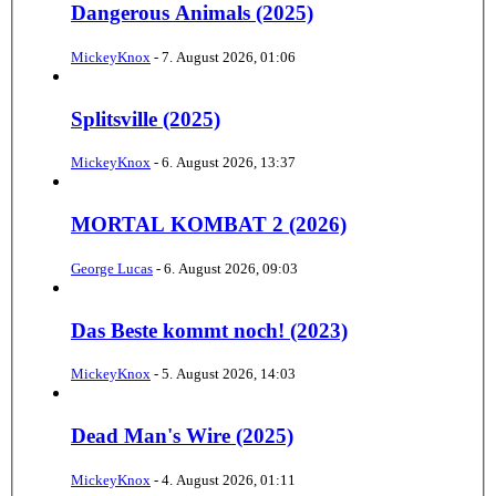
Dangerous Animals (2025)
MickeyKnox
-
7. August 2026, 01:06
Splitsville (2025)
MickeyKnox
-
6. August 2026, 13:37
MORTAL KOMBAT 2 (2026)
George Lucas
-
6. August 2026, 09:03
Das Beste kommt noch! (2023)
MickeyKnox
-
5. August 2026, 14:03
Dead Man's Wire (2025)
MickeyKnox
-
4. August 2026, 01:11