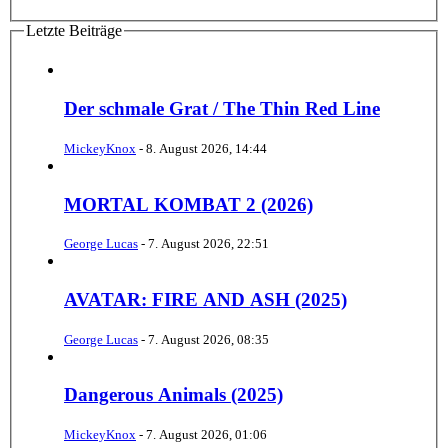
Letzte Beiträge
Der schmale Grat / The Thin Red Line
MickeyKnox
-
8. August 2026, 14:44
MORTAL KOMBAT 2 (2026)
George Lucas
-
7. August 2026, 22:51
AVATAR: FIRE AND ASH (2025)
George Lucas
-
7. August 2026, 08:35
Dangerous Animals (2025)
MickeyKnox
-
7. August 2026, 01:06