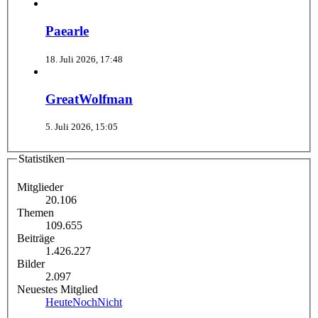
Paearle
18. Juli 2026, 17:48
GreatWolfman
5. Juli 2026, 15:05
Statistiken
Mitglieder
20.106
Themen
109.655
Beiträge
1.426.227
Bilder
2.097
Neuestes Mitglied
HeuteNochNicht