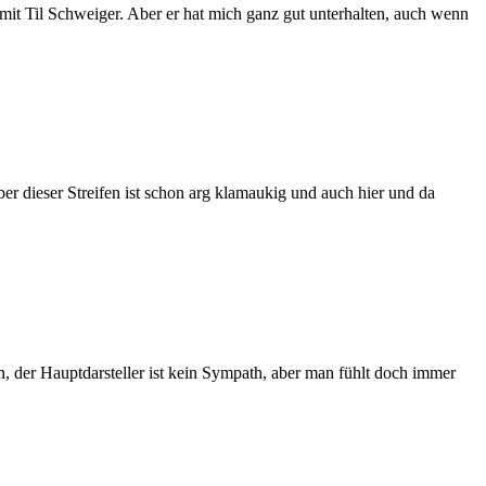
 mit Til Schweiger. Aber er hat mich ganz gut unterhalten, auch wenn
ber dieser Streifen ist schon arg klamaukig und auch hier und da
n, der Hauptdarsteller ist kein Sympath, aber man fühlt doch immer