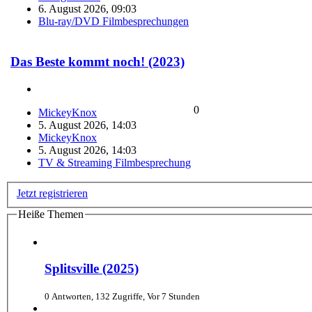
6. August 2026, 09:03
Blu-ray/DVD Filmbesprechungen
Das Beste kommt noch! (2023)
0
MickeyKnox
5. August 2026, 14:03
MickeyKnox
5. August 2026, 14:03
TV & Streaming Filmbesprechung
Jetzt registrieren
Heiße Themen
Splitsville (2025)
0 Antworten, 132 Zugriffe, Vor 7 Stunden