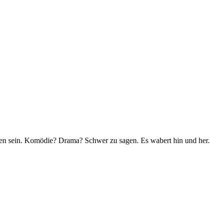
den sein. Komödie? Drama? Schwer zu sagen. Es wabert hin und her.