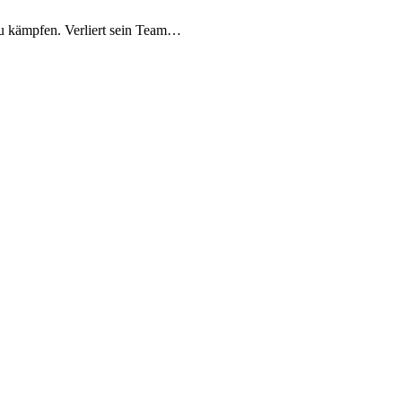
zu kämpfen. Verliert sein Team…