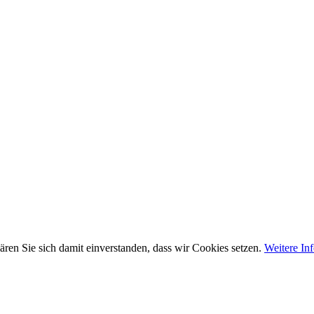
ären Sie sich damit einverstanden, dass wir Cookies setzen.
Weitere In