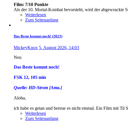
Film: 7/10 Punkte
Als der 10. Mortal-Kombat bevorsteht, wird der abgewrackte S
Weiterlesen
Zum Seitenanfang
Das Beste kommt noch! (2023)
MickeyKnox
5. August 2026, 14:03
Neu
Das Beste kommt noch!
FSK 12, 105 min
Quelle: HD-Strom [Ama.
]
Aloha,
ich habe es getan und bereue es nicht einmal. Ein Film mit Ti
Weiterlesen
Zum Seitenanfang