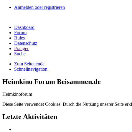
Anmelden oder registrieren
Dashboard
Forum
Rules
Datenschutz
Pranger
Suche
Zum Seitenende
Schnellnavigation
Heimkino Forum Beisammen.de
Heimkinoforum
Diese Seite verwendet Cookies. Durch die Nutzung unserer Seite erkl
Letzte Aktivitäten