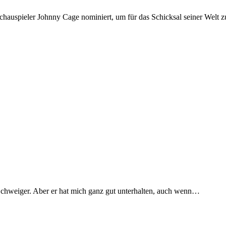
chauspieler Johnny Cage nominiert, um für das Schicksal seiner Welt 
l Schweiger. Aber er hat mich ganz gut unterhalten, auch wenn…