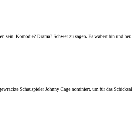
den sein. Komödie? Drama? Schwer zu sagen. Es wabert hin und her.
gewrackte Schauspieler Johnny Cage nominiert, um für das Schicksal