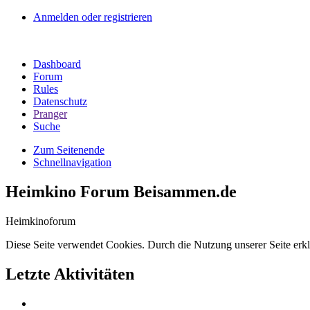
Anmelden oder registrieren
Dashboard
Forum
Rules
Datenschutz
Pranger
Suche
Zum Seitenende
Schnellnavigation
Heimkino Forum Beisammen.de
Heimkinoforum
Diese Seite verwendet Cookies. Durch die Nutzung unserer Seite erkl
Letzte Aktivitäten