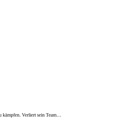
zu kämpfen. Verliert sein Team…