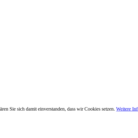
ären Sie sich damit einverstanden, dass wir Cookies setzen.
Weitere In