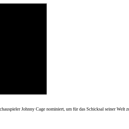
chauspieler Johnny Cage nominiert, um für das Schicksal seiner Welt 