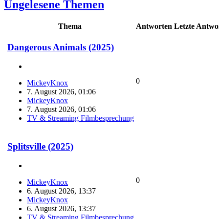
Ungelesene Themen
Thema
Antworten
Letzte Antwo
Dangerous Animals (2025)
0
MickeyKnox
7. August 2026, 01:06
MickeyKnox
7. August 2026, 01:06
TV & Streaming Filmbesprechung
Splitsville (2025)
0
MickeyKnox
6. August 2026, 13:37
MickeyKnox
6. August 2026, 13:37
TV & Streaming Filmbesprechung