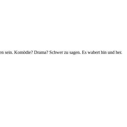
den sein. Komödie? Drama? Schwer zu sagen. Es wabert hin und her.