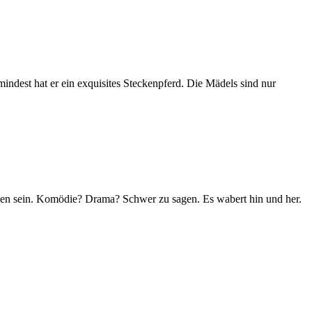
indest hat er ein exquisites Steckenpferd. Die Mädels sind nur
den sein. Komödie? Drama? Schwer zu sagen. Es wabert hin und her.