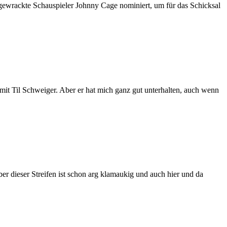
gewrackte Schauspieler Johnny Cage nominiert, um für das Schicksal
 mit Til Schweiger. Aber er hat mich ganz gut unterhalten, auch wenn
ber dieser Streifen ist schon arg klamaukig und auch hier und da