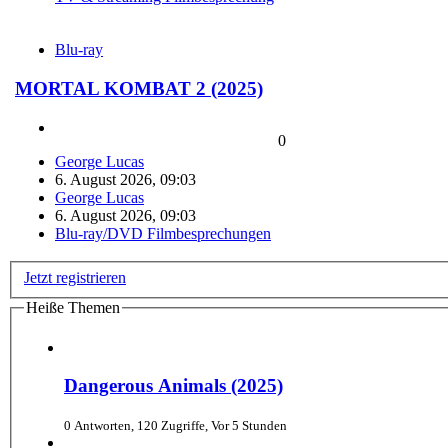
Blu-ray
MORTAL KOMBAT 2 (2025)
0
George Lucas
6. August 2026, 09:03
George Lucas
6. August 2026, 09:03
Blu-ray/DVD Filmbesprechungen
Jetzt registrieren
Heiße Themen
Dangerous Animals (2025)
0 Antworten, 120 Zugriffe, Vor 5 Stunden