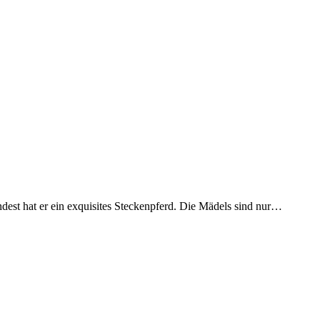
ndest hat er ein exquisites Steckenpferd. Die Mädels sind nur…