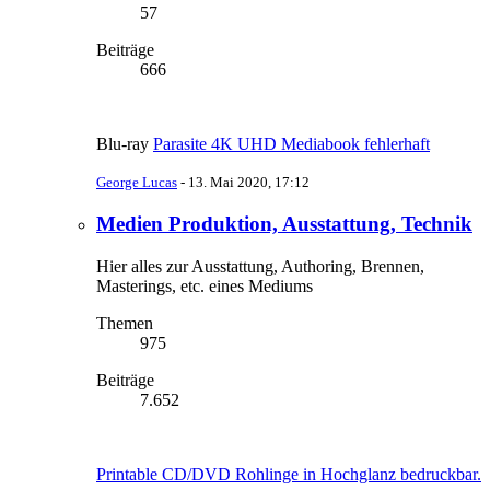
57
Beiträge
666
Blu-ray
Parasite 4K UHD Mediabook fehlerhaft
George Lucas
-
13. Mai 2020, 17:12
Medien Produktion, Ausstattung, Technik
Hier alles zur Ausstattung, Authoring, Brennen,
Masterings, etc. eines Mediums
Themen
975
Beiträge
7.652
Printable CD/DVD Rohlinge in Hochglanz bedruckbar.