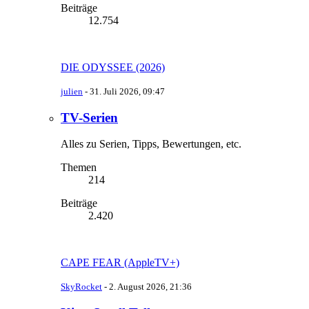
Beiträge
12.754
DIE ODYSSEE (2026)
julien
-
31. Juli 2026, 09:47
TV-Serien
Alles zu Serien, Tipps, Bewertungen, etc.
Themen
214
Beiträge
2.420
CAPE FEAR (AppleTV+)
SkyRocket
-
2. August 2026, 21:36