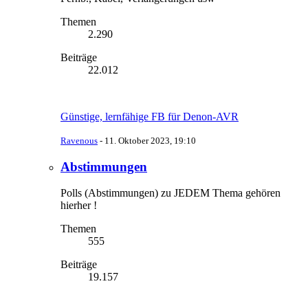
Themen
2.290
Beiträge
22.012
Günstige, lernfähige FB für Denon-AVR
Ravenous
-
11. Oktober 2023, 19:10
Abstimmungen
Polls (Abstimmungen) zu JEDEM Thema gehören
hierher !
Themen
555
Beiträge
19.157