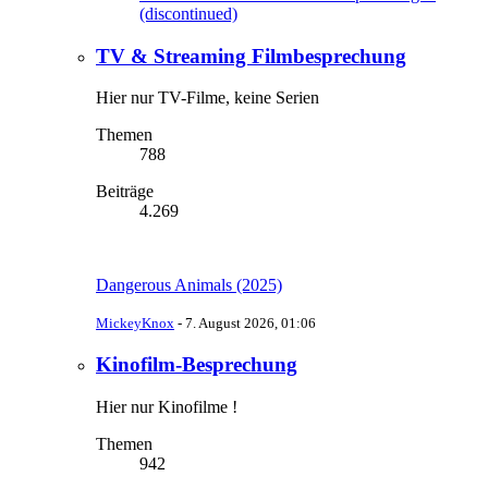
(discontinued)
TV & Streaming Filmbesprechung
Hier nur TV-Filme, keine Serien
Themen
788
Beiträge
4.269
Dangerous Animals (2025)
MickeyKnox
-
7. August 2026, 01:06
Kinofilm-Besprechung
Hier nur Kinofilme !
Themen
942