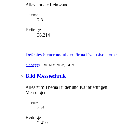
Alles um die Leinwand
Themen
2.311
Beiträge
36.214
Defektes Steuermodul der Firma Exclusive Home
diehappy
-
30. Mai 2026, 14:50
Bild Messtechnik
Alles zum Thema Bilder und Kalibrierungen,
Messungen
Themen
253
Beiträge
5.410