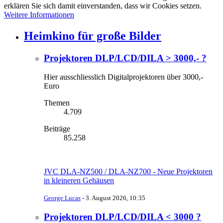
erklären Sie sich damit einverstanden, dass wir Cookies setzen.
Weitere Informationen
Heimkino für große Bilder
Projektoren DLP/LCD/DILA > 3000,- ?
Hier ausschliesslich Digitalprojektoren über 3000,-
Euro
Themen
4.709
Beiträge
85.258
JVC DLA-NZ500 / DLA-NZ700 - Neue Projektoren
in kleineren Gehäusen
George Lucas
-
3. August 2026, 10:35
Projektoren DLP/LCD/DILA < 3000 ?