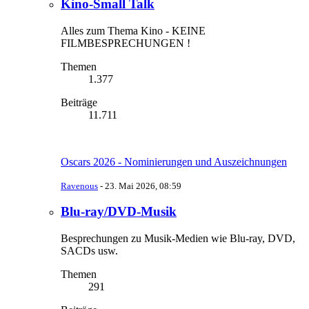
Kino-Small Talk
Alles zum Thema Kino - KEINE
FILMBESPRECHUNGEN !
Themen
1.377
Beiträge
11.711
Oscars 2026 - Nominierungen und Auszeichnungen
Ravenous
-
23. Mai 2026, 08:59
Blu-ray/DVD-Musik
Besprechungen zu Musik-Medien wie Blu-ray, DVD,
SACDs usw.
Themen
291