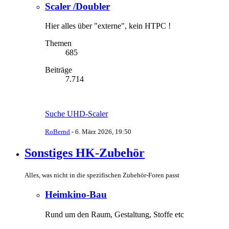
Scaler /Doubler
Hier alles über "externe", kein HTPC !
Themen
685
Beiträge
7.714
Suche UHD-Scaler
RoBernd
-
6. März 2026, 19:50
Sonstiges HK-Zubehör
Alles, was nicht in die spezifischen Zubehör-Foren passt
Heimkino-Bau
Rund um den Raum, Gestaltung, Stoffe etc