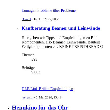
Lumagen Probleme über Probleme
Deuvel
-
16. Juli 2025, 00:28
Kaufberatung Beamer und Leinwände
Hier geben wir Tipps und Empfehlungen zu Bild
Komponenten, also Beamer, Leinwaände, Bauteile,
Fertigkomponenten etc. KEINE PREISTHREADS!
Themen
398
Beiträge
9.063
DLP-Link Brillen Empfehlungen
reelyator
-
6. Mai 2026, 15:48
Heimkino für das Ohr