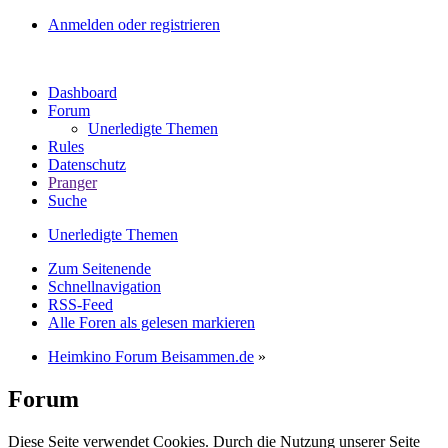
Anmelden oder registrieren
Dashboard
Forum
Unerledigte Themen
Rules
Datenschutz
Pranger
Suche
Unerledigte Themen
Zum Seitenende
Schnellnavigation
RSS-Feed
Alle Foren als gelesen markieren
Heimkino Forum Beisammen.de
»
Forum
Diese Seite verwendet Cookies. Durch die Nutzung unserer Seite