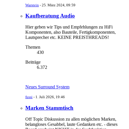
Warstein
-
25. März 2024, 09:59
Kaufberatung Audio
Hier geben wir Tips und Empfehlungen zu HiFi
Komponenten, also Bauteile, Fertigkomponenten,
Lautsprecher etc. KEINE PREISTHREADS!
Themen
430
Beiträge
6.372
Neues Surround System
fussi
-
1. Juli 2026, 19:46
Marken Stammtisch
Off Topic Diskussion zu allen möglichen Marken,
belangloses Gesabbel, laute Gedanken etc. - dieses