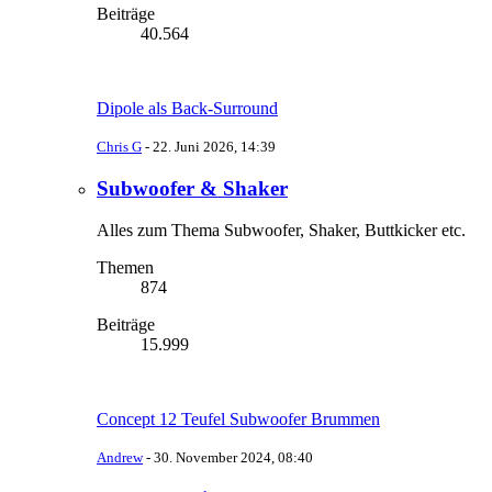
Beiträge
40.564
Dipole als Back-Surround
Chris G
-
22. Juni 2026, 14:39
Subwoofer & Shaker
Alles zum Thema Subwoofer, Shaker, Buttkicker etc.
Themen
874
Beiträge
15.999
Concept 12 Teufel Subwoofer Brummen
Andrew
-
30. November 2024, 08:40