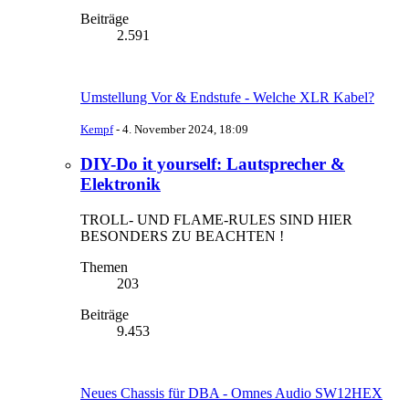
Beiträge
2.591
Umstellung Vor & Endstufe - Welche XLR Kabel?
Kempf
-
4. November 2024, 18:09
DIY-Do it yourself: Lautsprecher &
Elektronik
TROLL- UND FLAME-RULES SIND HIER
BESONDERS ZU BEACHTEN !
Themen
203
Beiträge
9.453
Neues Chassis für DBA - Omnes Audio SW12HEX