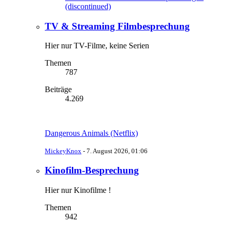
(discontinued)
TV & Streaming Filmbesprechung
Hier nur TV-Filme, keine Serien
Themen
787
Beiträge
4.269
Dangerous Animals (Netflix)
MickeyKnox
-
7. August 2026, 01:06
Kinofilm-Besprechung
Hier nur Kinofilme !
Themen
942