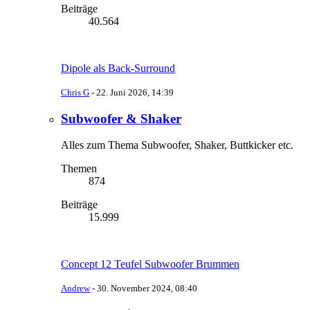
Beiträge
40.564
Dipole als Back-Surround
Chris G
-
22. Juni 2026, 14:39
Subwoofer & Shaker
Alles zum Thema Subwoofer, Shaker, Buttkicker etc.
Themen
874
Beiträge
15.999
Concept 12 Teufel Subwoofer Brummen
Andrew
-
30. November 2024, 08:40