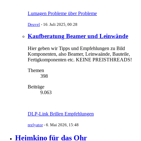
Lumagen Probleme über Probleme
Deuvel
-
16. Juli 2025, 00:28
Kaufberatung Beamer und Leinwände
Hier geben wir Tipps und Empfehlungen zu Bild
Komponenten, also Beamer, Leinwaände, Bauteile,
Fertigkomponenten etc. KEINE PREISTHREADS!
Themen
398
Beiträge
9.063
DLP-Link Brillen Empfehlungen
reelyator
-
6. Mai 2026, 15:48
Heimkino für das Ohr