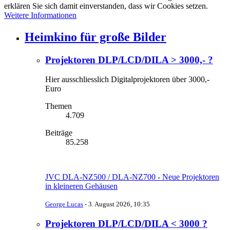
erklären Sie sich damit einverstanden, dass wir Cookies setzen.
Weitere Informationen
Heimkino für große Bilder
Projektoren DLP/LCD/DILA > 3000,- ?
Hier ausschliesslich Digitalprojektoren über 3000,-
Euro
Themen
4.709
Beiträge
85.258
JVC DLA-NZ500 / DLA-NZ700 - Neue Projektoren
in kleineren Gehäusen
George Lucas
-
3. August 2026, 10:35
Projektoren DLP/LCD/DILA < 3000 ?