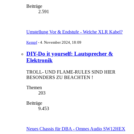
Beiträge
2.591
Umstellung Vor & Endstufe - Welche XLR Kabel?
Kempf
-
4. November 2024, 18:09
DIY-Do it yourself: Lautsprecher &
Elektronik
TROLL- UND FLAME-RULES SIND HIER
BESONDERS ZU BEACHTEN !
Themen
203
Beiträge
9.453
Neues Chassis für DBA - Omnes Audio SW12HEX