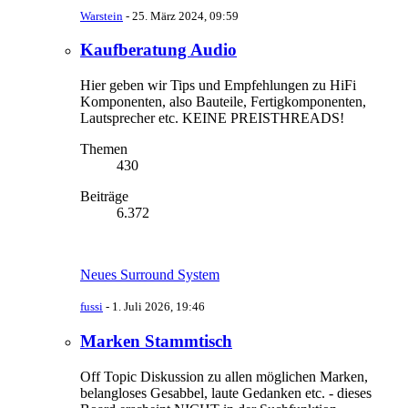
Warstein
-
25. März 2024, 09:59
Kaufberatung Audio
Hier geben wir Tips und Empfehlungen zu HiFi
Komponenten, also Bauteile, Fertigkomponenten,
Lautsprecher etc. KEINE PREISTHREADS!
Themen
430
Beiträge
6.372
Neues Surround System
fussi
-
1. Juli 2026, 19:46
Marken Stammtisch
Off Topic Diskussion zu allen möglichen Marken,
belangloses Gesabbel, laute Gedanken etc. - dieses