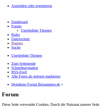
Anmelden oder registrieren
Dashboard
Forum
Unerledigte Themen
Rules
Datenschutz
Pranger
Suche
Unerledigte Themen
Zum Seitenende
Schnellnavigation
RSS-Feed
Alle Foren als gelesen markieren
Heimkino Forum Beisammen.de
»
Forum
Diese Seite verwendet Cookies. Durch die Nutzung unserer Seite