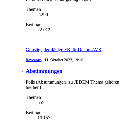
Themen
2.290
Beiträge
22.012
Günstige, lernfähige FB für Denon-AVR
Ravenous
-
11. Oktober 2023, 19:10
Abstimmungen
Polls (Abstimmungen) zu JEDEM Thema gehören
hierher !
Themen
555
Beiträge
19.157