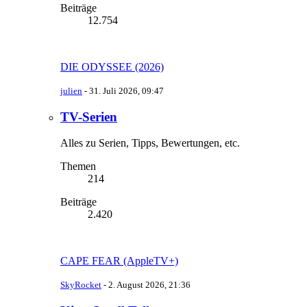
Beiträge
12.754
DIE ODYSSEE (2026)
julien
-
31. Juli 2026, 09:47
TV-Serien
Alles zu Serien, Tipps, Bewertungen, etc.
Themen
214
Beiträge
2.420
CAPE FEAR (AppleTV+)
SkyRocket
-
2. August 2026, 21:36