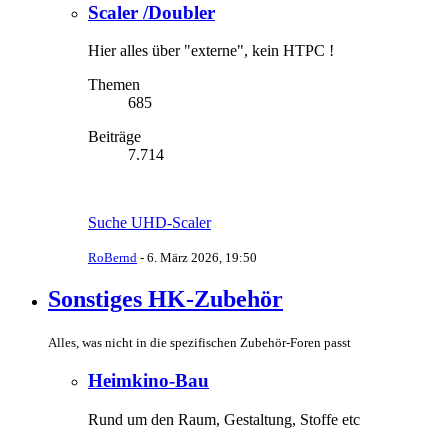
Scaler /Doubler
Hier alles über "externe", kein HTPC !
Themen
685
Beiträge
7.714
Suche UHD-Scaler
RoBernd
-
6. März 2026, 19:50
Sonstiges HK-Zubehör
Alles, was nicht in die spezifischen Zubehör-Foren passt
Heimkino-Bau
Rund um den Raum, Gestaltung, Stoffe etc