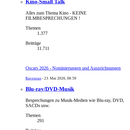
Kino-Small Talk
Alles zum Thema Kino - KEINE
FILMBESPRECHUNGEN !
Themen
1.377
Beiträge
11.711
Oscars 2026 - Nominierungen und Auszeichnungen
Ravenous
-
23. Mai 2026, 08:59
Blu-ray/DVD-Musik
Besprechungen zu Musik-Medien wie Blu-ray, DVD,
SACDs usw.
Themen
291