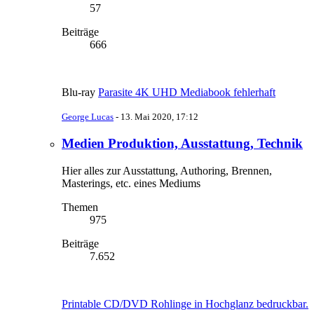
57
Beiträge
666
Blu-ray
Parasite 4K UHD Mediabook fehlerhaft
George Lucas
-
13. Mai 2020, 17:12
Medien Produktion, Ausstattung, Technik
Hier alles zur Ausstattung, Authoring, Brennen,
Masterings, etc. eines Mediums
Themen
975
Beiträge
7.652
Printable CD/DVD Rohlinge in Hochglanz bedruckbar.