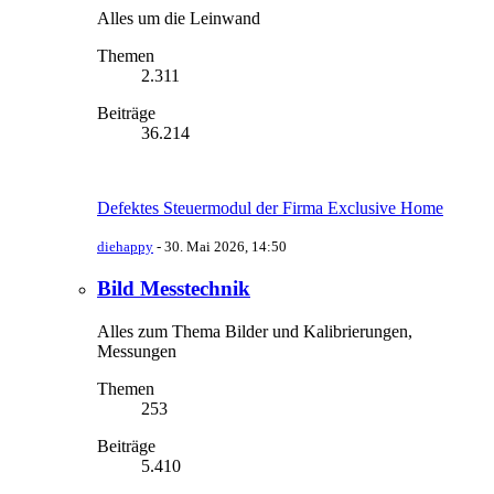
Alles um die Leinwand
Themen
2.311
Beiträge
36.214
Defektes Steuermodul der Firma Exclusive Home
diehappy
-
30. Mai 2026, 14:50
Bild Messtechnik
Alles zum Thema Bilder und Kalibrierungen,
Messungen
Themen
253
Beiträge
5.410