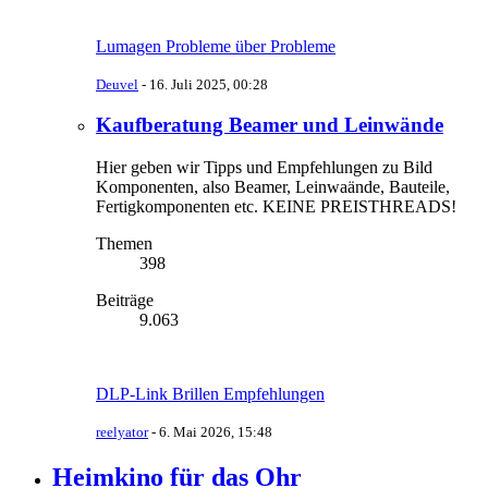
Lumagen Probleme über Probleme
Deuvel
-
16. Juli 2025, 00:28
Kaufberatung Beamer und Leinwände
Hier geben wir Tipps und Empfehlungen zu Bild
Komponenten, also Beamer, Leinwaände, Bauteile,
Fertigkomponenten etc. KEINE PREISTHREADS!
Themen
398
Beiträge
9.063
DLP-Link Brillen Empfehlungen
reelyator
-
6. Mai 2026, 15:48
Heimkino für das Ohr