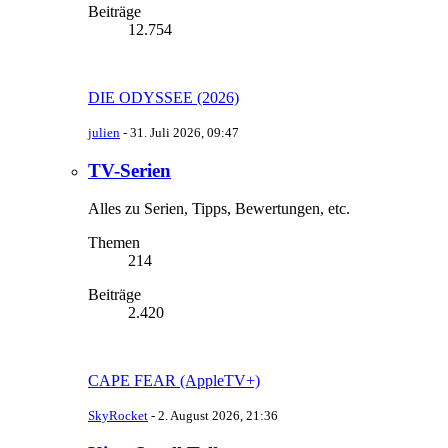
Beiträge
12.754
DIE ODYSSEE (2026)
julien
-
31. Juli 2026, 09:47
TV-Serien
Alles zu Serien, Tipps, Bewertungen, etc.
Themen
214
Beiträge
2.420
CAPE FEAR (AppleTV+)
SkyRocket
-
2. August 2026, 21:36