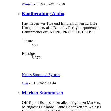
Warstein
-
25. März 2024, 09:59
Kaufberatung Audio
Hier geben wir Tips und Empfehlungen zu HiFi
Komponenten, also Bauteile, Fertigkomponenten,
Lautsprecher etc. KEINE PREISTHREADS!
Themen
430
Beiträge
6.372
Neues Surround System
fussi
-
1. Juli 2026, 19:46
Marken Stammtisch
Off Topic Diskussion zu allen möglichen Marken,
belangloses Gesabbel, laute Gedanken etc. - dieses