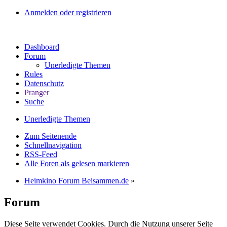
Anmelden oder registrieren
Dashboard
Forum
Unerledigte Themen
Rules
Datenschutz
Pranger
Suche
Unerledigte Themen
Zum Seitenende
Schnellnavigation
RSS-Feed
Alle Foren als gelesen markieren
Heimkino Forum Beisammen.de
»
Forum
Diese Seite verwendet Cookies. Durch die Nutzung unserer Seite