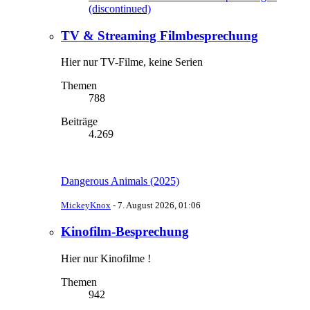
(discontinued)
TV & Streaming Filmbesprechung
Hier nur TV-Filme, keine Serien
Themen
788
Beiträge
4.269
Dangerous Animals (2025)
MickeyKnox
-
7. August 2026, 01:06
Kinofilm-Besprechung
Hier nur Kinofilme !
Themen
942