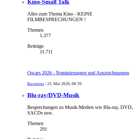
Kino-Small Talk
Alles zum Thema Kino - KEINE
FILMBESPRECHUNGEN !
Themen
1.377
Beiträge
11.711
Oscars 2026 - Nominierungen und Auszeichnungen
Ravenous
-
23. Mai 2026, 08:59
Blu-ray/DVD-Musik
Besprechungen zu Musik-Medien wie Blu-ray, DVD,
SACDs usw.
Themen
291