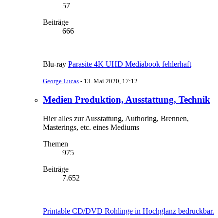
57
Beiträge
666
Blu-ray
Parasite 4K UHD Mediabook fehlerhaft
George Lucas
-
13. Mai 2020, 17:12
Medien Produktion, Ausstattung, Technik
Hier alles zur Ausstattung, Authoring, Brennen,
Masterings, etc. eines Mediums
Themen
975
Beiträge
7.652
Printable CD/DVD Rohlinge in Hochglanz bedruckbar.