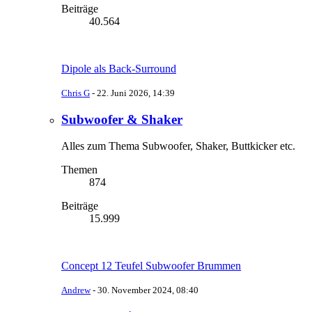
Beiträge
40.564
Dipole als Back-Surround
Chris G
-
22. Juni 2026, 14:39
Subwoofer & Shaker
Alles zum Thema Subwoofer, Shaker, Buttkicker etc.
Themen
874
Beiträge
15.999
Concept 12 Teufel Subwoofer Brummen
Andrew
-
30. November 2024, 08:40