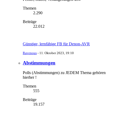
Themen
2.290
Beiträge
22.012
Günstige, lernfähige FB für Denon-AVR
Ravenous
-
11. Oktober 2023, 19:10
Abstimmungen
Polls (Abstimmungen) zu JEDEM Thema gehören
hierher !
Themen
555
Beiträge
19.157