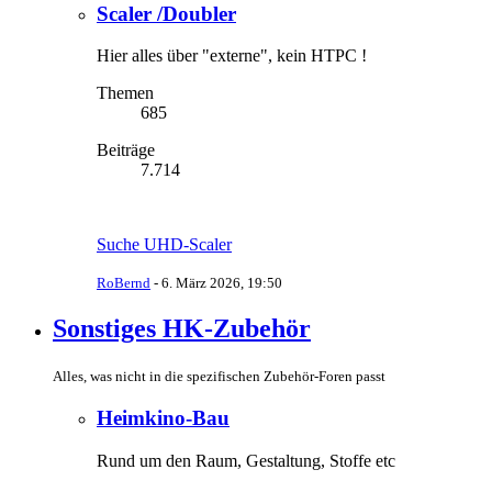
Scaler /Doubler
Hier alles über "externe", kein HTPC !
Themen
685
Beiträge
7.714
Suche UHD-Scaler
RoBernd
-
6. März 2026, 19:50
Sonstiges HK-Zubehör
Alles, was nicht in die spezifischen Zubehör-Foren passt
Heimkino-Bau
Rund um den Raum, Gestaltung, Stoffe etc