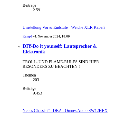
Beiträge
2.591
Umstellung Vor & Endstufe - Welche XLR Kabel?
Kempf
-
4. November 2024, 18:09
DIY-Do it yourself: Lautsprecher &
Elektronik
TROLL- UND FLAME-RULES SIND HIER
BESONDERS ZU BEACHTEN !
Themen
203
Beiträge
9.453
Neues Chassis für DBA - Omnes Audio SW12HEX