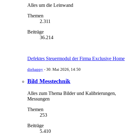
Alles um die Leinwand
Themen
2.311
Beiträge
36.214
Defektes Steuermodul der Firma Exclusive Home
diehappy
-
30. Mai 2026, 14:50
Bild Messtechnik
Alles zum Thema Bilder und Kalibrierungen,
Messungen
Themen
253
Beiträge
5.410