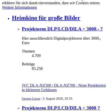
erklären Sie sich damit einverstanden, dass wir Cookies setzen.
Weitere Informationen
Heimkino für große Bilder
Projektoren DLP/LCD/DILA > 3000,- ?
Hier ausschliesslich Digitalprojektoren über 3000,-
Euro
Themen
4.709
Beiträge
85.258
JVC DLA-NZ500 / DLA-NZ700 - Neue Projektoren
in kleineren Gehäusen
George Lucas
-
3. August 2026, 10:35
Projektoren DLP/LCD/DILA < 3000 ?