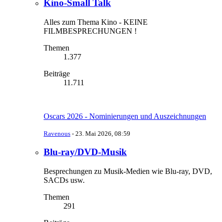
Kino-Small Talk
Alles zum Thema Kino - KEINE
FILMBESPRECHUNGEN !
Themen
1.377
Beiträge
11.711
Oscars 2026 - Nominierungen und Auszeichnungen
Ravenous
-
23. Mai 2026, 08:59
Blu-ray/DVD-Musik
Besprechungen zu Musik-Medien wie Blu-ray, DVD,
SACDs usw.
Themen
291