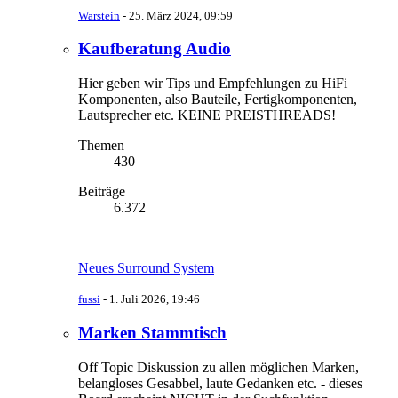
Warstein
-
25. März 2024, 09:59
Kaufberatung Audio
Hier geben wir Tips und Empfehlungen zu HiFi
Komponenten, also Bauteile, Fertigkomponenten,
Lautsprecher etc. KEINE PREISTHREADS!
Themen
430
Beiträge
6.372
Neues Surround System
fussi
-
1. Juli 2026, 19:46
Marken Stammtisch
Off Topic Diskussion zu allen möglichen Marken,
belangloses Gesabbel, laute Gedanken etc. - dieses