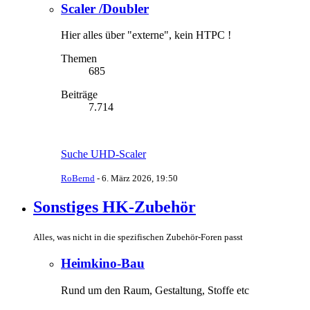
Scaler /Doubler
Hier alles über "externe", kein HTPC !
Themen
685
Beiträge
7.714
Suche UHD-Scaler
RoBernd
-
6. März 2026, 19:50
Sonstiges HK-Zubehör
Alles, was nicht in die spezifischen Zubehör-Foren passt
Heimkino-Bau
Rund um den Raum, Gestaltung, Stoffe etc