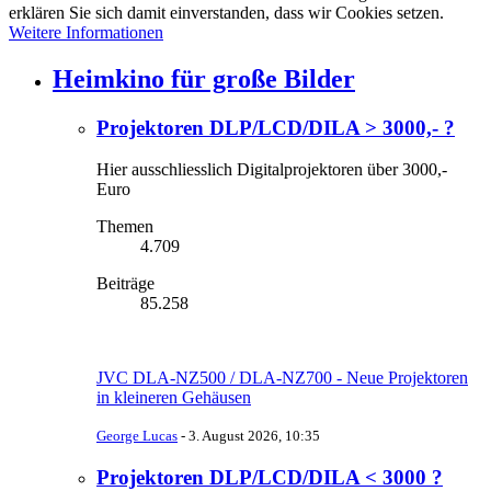
erklären Sie sich damit einverstanden, dass wir Cookies setzen.
Weitere Informationen
Heimkino für große Bilder
Projektoren DLP/LCD/DILA > 3000,- ?
Hier ausschliesslich Digitalprojektoren über 3000,-
Euro
Themen
4.709
Beiträge
85.258
JVC DLA-NZ500 / DLA-NZ700 - Neue Projektoren
in kleineren Gehäusen
George Lucas
-
3. August 2026, 10:35
Projektoren DLP/LCD/DILA < 3000 ?