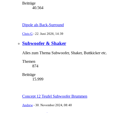
Beiträge
40.564
Dipole als Back-Surround
Chris G
-
22. Juni 2026, 14:39
Subwoofer & Shaker
Alles zum Thema Subwoofer, Shaker, Buttkicker etc.
Themen
874
Beiträge
15.999
Concept 12 Teufel Subwoofer Brummen
Andrew
-
30. November 2024, 08:40