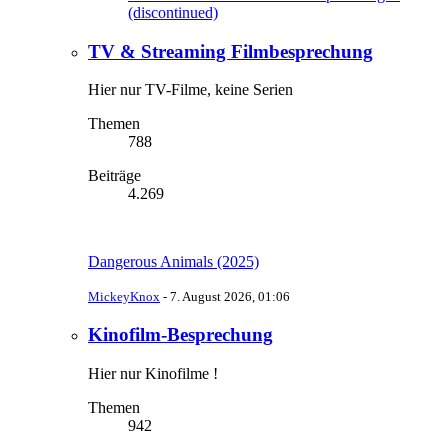
(discontinued)
TV & Streaming Filmbesprechung
Hier nur TV-Filme, keine Serien
Themen
788
Beiträge
4.269
Dangerous Animals (2025)
MickeyKnox
-
7. August 2026, 01:06
Kinofilm-Besprechung
Hier nur Kinofilme !
Themen
942