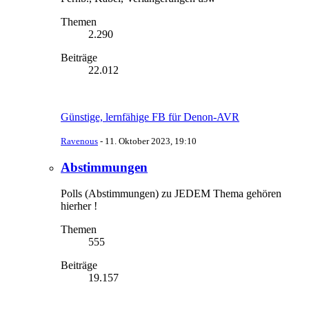
Themen
2.290
Beiträge
22.012
Günstige, lernfähige FB für Denon-AVR
Ravenous
-
11. Oktober 2023, 19:10
Abstimmungen
Polls (Abstimmungen) zu JEDEM Thema gehören
hierher !
Themen
555
Beiträge
19.157