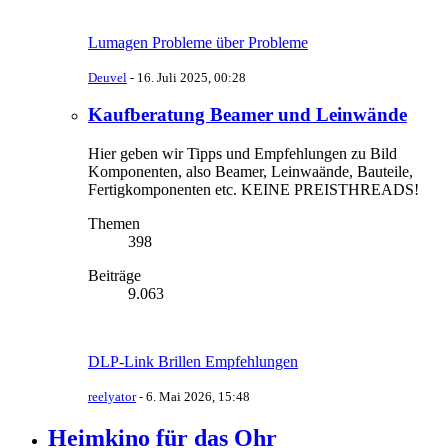
Lumagen Probleme über Probleme
Deuvel
-
16. Juli 2025, 00:28
Kaufberatung Beamer und Leinwände
Hier geben wir Tipps und Empfehlungen zu Bild
Komponenten, also Beamer, Leinwaände, Bauteile,
Fertigkomponenten etc. KEINE PREISTHREADS!
Themen
398
Beiträge
9.063
DLP-Link Brillen Empfehlungen
reelyator
-
6. Mai 2026, 15:48
Heimkino für das Ohr