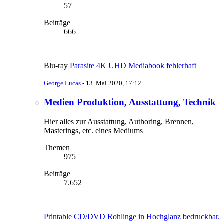
57
Beiträge
666
Blu-ray
Parasite 4K UHD Mediabook fehlerhaft
George Lucas
-
13. Mai 2020, 17:12
Medien Produktion, Ausstattung, Technik
Hier alles zur Ausstattung, Authoring, Brennen,
Masterings, etc. eines Mediums
Themen
975
Beiträge
7.652
Printable CD/DVD Rohlinge in Hochglanz bedruckbar.