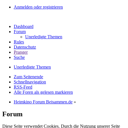
Anmelden oder registrieren
Dashboard
Forum
Unerledigte Themen
Rules
Datenschutz
Pranger
Suche
Unerledigte Themen
Zum Seitenende
Schnellnavigation
RSS-Feed
Alle Foren als gelesen markieren
Heimkino Forum Beisammen.de
»
Forum
Diese Seite verwendet Cookies. Durch die Nutzung unserer Seite