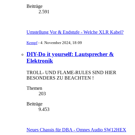
Beiträge
2.591
Umstellung Vor & Endstufe - Welche XLR Kabel?
Kempf
-
4. November 2024, 18:09
DIY-Do it yourself: Lautsprecher &
Elektronik
TROLL- UND FLAME-RULES SIND HIER
BESONDERS ZU BEACHTEN !
Themen
203
Beiträge
9.453
Neues Chassis für DBA - Omnes Audio SW12HEX