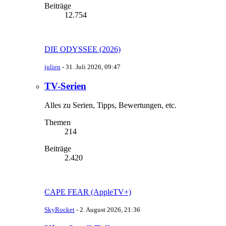
Beiträge
12.754
DIE ODYSSEE (2026)
julien
-
31. Juli 2026, 09:47
TV-Serien
Alles zu Serien, Tipps, Bewertungen, etc.
Themen
214
Beiträge
2.420
CAPE FEAR (AppleTV+)
SkyRocket
-
2. August 2026, 21:36