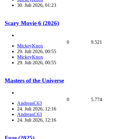
30. Juli 2026, 01:23
Scary Movie 6 (2026)
0
9.521
MickeyKnox
29. Juli 2026, 00:55
MickeyKnox
29. Juli 2026, 00:55
Masters of the Universe
0
5.774
AndreasC63
24. Juli 2026, 12:16
AndreasC63
24. Juli 2026, 12:16
Fuze (2025)