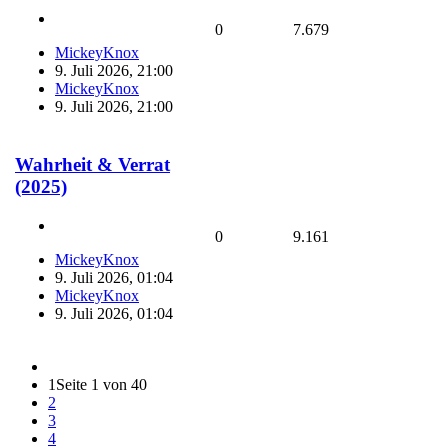
0
7.679
MickeyKnox
9. Juli 2026, 21:00
MickeyKnox
9. Juli 2026, 21:00
Wahrheit & Verrat
(2025)
0
9.161
MickeyKnox
9. Juli 2026, 01:04
MickeyKnox
9. Juli 2026, 01:04
1
Seite 1 von 40
2
3
4