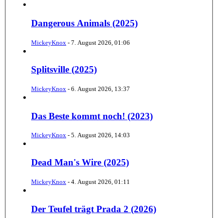
Dangerous Animals (2025)
MickeyKnox
-
7. August 2026, 01:06
Splitsville (2025)
MickeyKnox
-
6. August 2026, 13:37
Das Beste kommt noch! (2023)
MickeyKnox
-
5. August 2026, 14:03
Dead Man's Wire (2025)
MickeyKnox
-
4. August 2026, 01:11
Der Teufel trägt Prada 2 (2026)