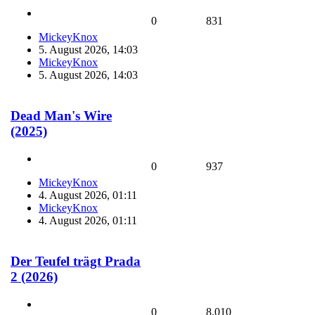
0
831
MickeyKnox
5. August 2026, 14:03
MickeyKnox
5. August 2026, 14:03
Dead Man's Wire
(2025)
0
937
MickeyKnox
4. August 2026, 01:11
MickeyKnox
4. August 2026, 01:11
Der Teufel trägt Prada
2 (2026)
0
8.010