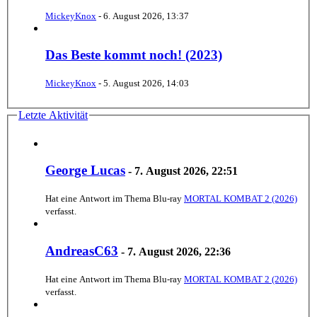
MickeyKnox
-
6. August 2026, 13:37
Das Beste kommt noch! (2023)
MickeyKnox
-
5. August 2026, 14:03
Letzte Aktivität
George Lucas
-
7. August 2026, 22:51
Hat eine Antwort im Thema
Blu-ray
MORTAL KOMBAT 2 (2026)
verfasst.
AndreasC63
-
7. August 2026, 22:36
Hat eine Antwort im Thema
Blu-ray
MORTAL KOMBAT 2 (2026)
verfasst.