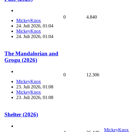
0
4.840
MickeyKnox
24. Juli 2026, 01:04
MickeyKnox
24. Juli 2026, 01:04
The Mandalorian and
Grogu (2026)
0
12.306
MickeyKnox
23. Juli 2026, 01:08
MickeyKnox
23. Juli 2026, 01:08
Shelter (2026)
MickeyKnox