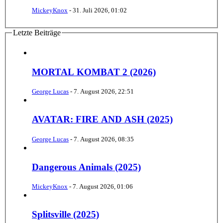
MickeyKnox
-
31. Juli 2026, 01:02
Letzte Beiträge
MORTAL KOMBAT 2 (2026)
George Lucas
-
7. August 2026, 22:51
AVATAR: FIRE AND ASH (2025)
George Lucas
-
7. August 2026, 08:35
Dangerous Animals (2025)
MickeyKnox
-
7. August 2026, 01:06
Splitsville (2025)