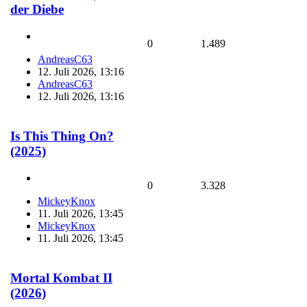
der Diebe
0
1.489
AndreasC63
12. Juli 2026, 13:16
AndreasC63
12. Juli 2026, 13:16
Is This Thing On?
(2025)
0
3.328
MickeyKnox
11. Juli 2026, 13:45
MickeyKnox
11. Juli 2026, 13:45
Mortal Kombat II
(2026)