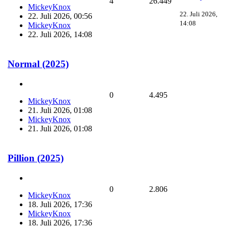
4
26.449
MickeyKnox
22. Juli 2026,
22. Juli 2026, 00:56
14:08
MickeyKnox
22. Juli 2026, 14:08
Normal (2025)
0
4.495
MickeyKnox
21. Juli 2026, 01:08
MickeyKnox
21. Juli 2026, 01:08
Pillion (2025)
0
2.806
MickeyKnox
18. Juli 2026, 17:36
MickeyKnox
18. Juli 2026, 17:36