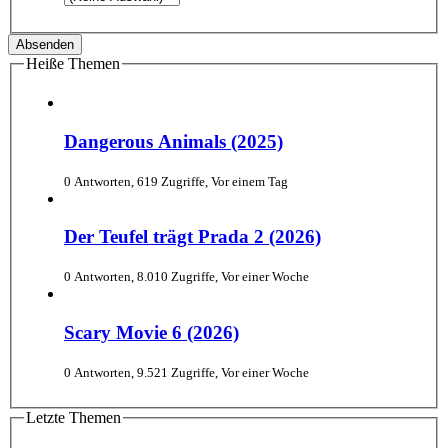
Heiße Themen
Dangerous Animals (2025)
0 Antworten, 619 Zugriffe, Vor einem Tag
Der Teufel trägt Prada 2 (2026)
0 Antworten, 8.010 Zugriffe, Vor einer Woche
Scary Movie 6 (2026)
0 Antworten, 9.521 Zugriffe, Vor einer Woche
Letzte Themen