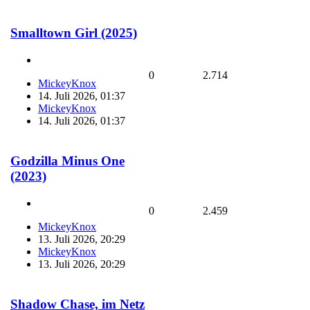
Smalltown Girl (2025)
0
2.714
MickeyKnox
14. Juli 2026, 01:37
MickeyKnox
14. Juli 2026, 01:37
Godzilla Minus One
(2023)
0
2.459
MickeyKnox
13. Juli 2026, 20:29
MickeyKnox
13. Juli 2026, 20:29
Shadow Chase, im Netz