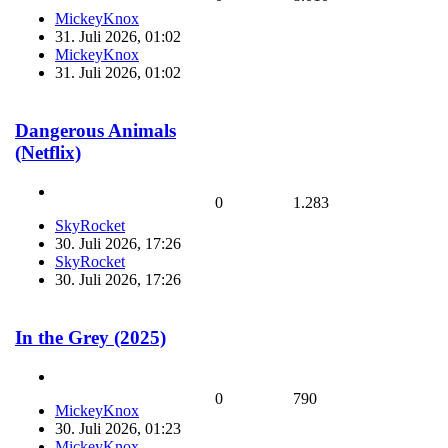
MickeyKnox
31. Juli 2026, 01:02
MickeyKnox
31. Juli 2026, 01:02
Dangerous Animals
(Netflix)
0
1.283
SkyRocket
30. Juli 2026, 17:26
SkyRocket
30. Juli 2026, 17:26
In the Grey (2025)
0
790
MickeyKnox
30. Juli 2026, 01:23
MickeyKnox