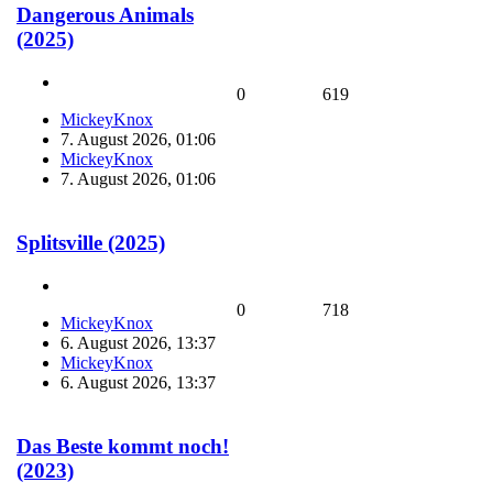
Dangerous Animals
(2025)
0
619
MickeyKnox
7. August 2026, 01:06
MickeyKnox
7. August 2026, 01:06
Splitsville (2025)
0
718
MickeyKnox
6. August 2026, 13:37
MickeyKnox
6. August 2026, 13:37
Das Beste kommt noch!
(2023)