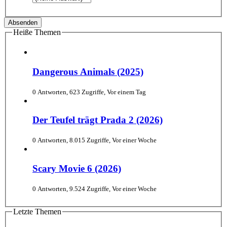
Heiße Themen
Dangerous Animals (2025)
0 Antworten, 623 Zugriffe, Vor einem Tag
Der Teufel trägt Prada 2 (2026)
0 Antworten, 8.015 Zugriffe, Vor einer Woche
Scary Movie 6 (2026)
0 Antworten, 9.524 Zugriffe, Vor einer Woche
Letzte Themen