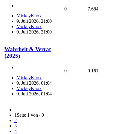
0
7.684
MickeyKnox
9. Juli 2026, 21:00
MickeyKnox
9. Juli 2026, 21:00
Wahrheit & Verrat
(2025)
0
9.161
MickeyKnox
9. Juli 2026, 01:04
MickeyKnox
9. Juli 2026, 01:04
1
Seite 1 von 40
2
3
4