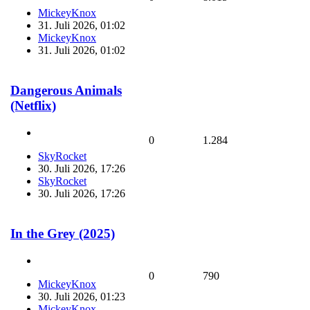
MickeyKnox
31. Juli 2026, 01:02
MickeyKnox
31. Juli 2026, 01:02
Dangerous Animals
(Netflix)
0
1.284
SkyRocket
30. Juli 2026, 17:26
SkyRocket
30. Juli 2026, 17:26
In the Grey (2025)
0
790
MickeyKnox
30. Juli 2026, 01:23
MickeyKnox