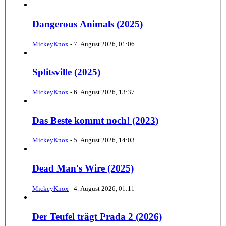
Dangerous Animals (2025)
MickeyKnox
-
7. August 2026, 01:06
Splitsville (2025)
MickeyKnox
-
6. August 2026, 13:37
Das Beste kommt noch! (2023)
MickeyKnox
-
5. August 2026, 14:03
Dead Man's Wire (2025)
MickeyKnox
-
4. August 2026, 01:11
Der Teufel trägt Prada 2 (2026)