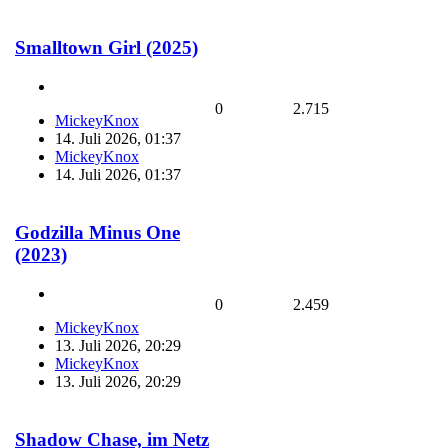
Smalltown Girl (2025)
0
2.715
MickeyKnox
14. Juli 2026, 01:37
MickeyKnox
14. Juli 2026, 01:37
Godzilla Minus One
(2023)
0
2.459
MickeyKnox
13. Juli 2026, 20:29
MickeyKnox
13. Juli 2026, 20:29
Shadow Chase, im Netz