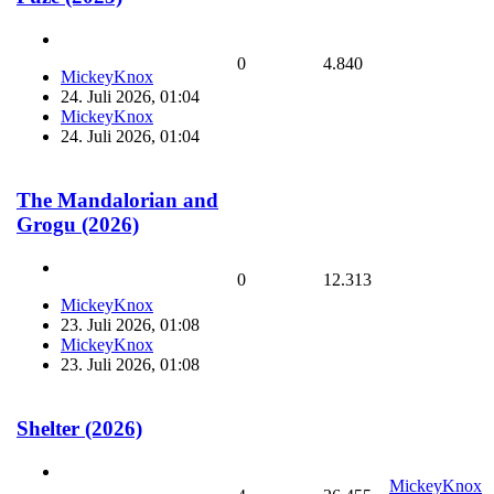
0
4.840
MickeyKnox
24. Juli 2026, 01:04
MickeyKnox
24. Juli 2026, 01:04
The Mandalorian and
Grogu (2026)
0
12.313
MickeyKnox
23. Juli 2026, 01:08
MickeyKnox
23. Juli 2026, 01:08
Shelter (2026)
MickeyKnox