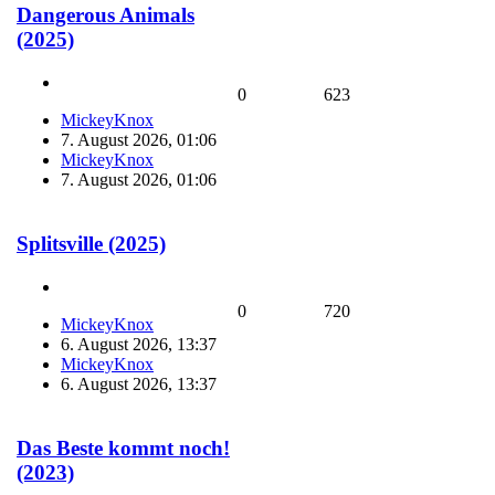
Dangerous Animals
(2025)
0
623
MickeyKnox
7. August 2026, 01:06
MickeyKnox
7. August 2026, 01:06
Splitsville (2025)
0
720
MickeyKnox
6. August 2026, 13:37
MickeyKnox
6. August 2026, 13:37
Das Beste kommt noch!
(2023)