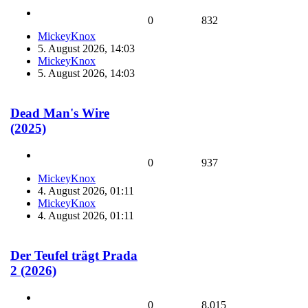
0
832
MickeyKnox
5. August 2026, 14:03
MickeyKnox
5. August 2026, 14:03
Dead Man's Wire
(2025)
0
937
MickeyKnox
4. August 2026, 01:11
MickeyKnox
4. August 2026, 01:11
Der Teufel trägt Prada
2 (2026)
0
8.015