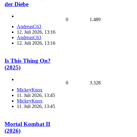
der Diebe
0
1.489
AndreasC63
12. Juli 2026, 13:16
AndreasC63
12. Juli 2026, 13:16
Is This Thing On?
(2025)
0
3.328
MickeyKnox
11. Juli 2026, 13:45
MickeyKnox
11. Juli 2026, 13:45
Mortal Kombat II
(2026)