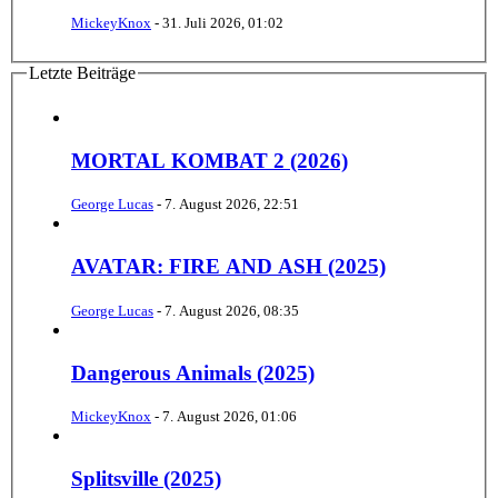
MickeyKnox
-
31. Juli 2026, 01:02
Letzte Beiträge
MORTAL KOMBAT 2 (2026)
George Lucas
-
7. August 2026, 22:51
AVATAR: FIRE AND ASH (2025)
George Lucas
-
7. August 2026, 08:35
Dangerous Animals (2025)
MickeyKnox
-
7. August 2026, 01:06
Splitsville (2025)