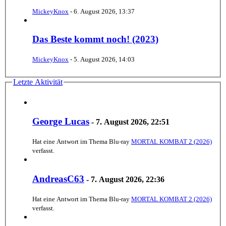
MickeyKnox
-
6. August 2026, 13:37
Das Beste kommt noch! (2023)
MickeyKnox
-
5. August 2026, 14:03
Letzte Aktivität
George Lucas
-
7. August 2026, 22:51
Hat eine Antwort im Thema
Blu-ray
MORTAL KOMBAT 2 (2026)
verfasst.
AndreasC63
-
7. August 2026, 22:36
Hat eine Antwort im Thema
Blu-ray
MORTAL KOMBAT 2 (2026)
verfasst.