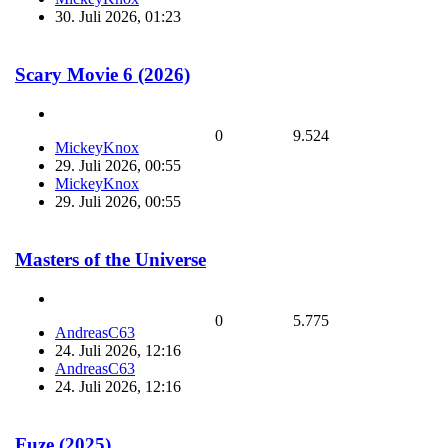
30. Juli 2026, 01:23
Scary Movie 6 (2026)
0
9.524
MickeyKnox
29. Juli 2026, 00:55
MickeyKnox
29. Juli 2026, 00:55
Masters of the Universe
0
5.775
AndreasC63
24. Juli 2026, 12:16
AndreasC63
24. Juli 2026, 12:16
Fuze (2025)