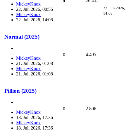
4
26.455
MickeyKnox
22. Juli 2026,
22. Juli 2026, 00:56
14:08
MickeyKnox
22. Juli 2026, 14:08
Normal (2025)
0
4.495
MickeyKnox
21. Juli 2026, 01:08
MickeyKnox
21. Juli 2026, 01:08
Pillion (2025)
0
2.806
MickeyKnox
18. Juli 2026, 17:36
MickeyKnox
18. Juli 2026, 17:36