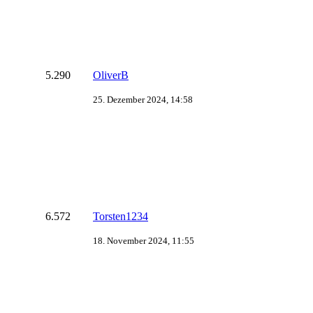
5.290
OliverB
25. Dezember 2024, 14:58
6.572
Torsten1234
18. November 2024, 11:55