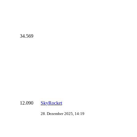
34.569
12.090
SkyRocket
28. Dezember 2025, 14:19