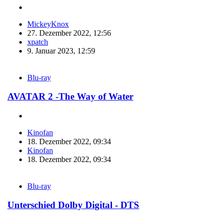
MickeyKnox
27. Dezember 2022, 12:56
xpatch
9. Januar 2023, 12:59
Blu-ray
AVATAR 2 -The Way of Water
Kinofan
18. Dezember 2022, 09:34
Kinofan
18. Dezember 2022, 09:34
Blu-ray
Unterschied Dolby Digital - DTS