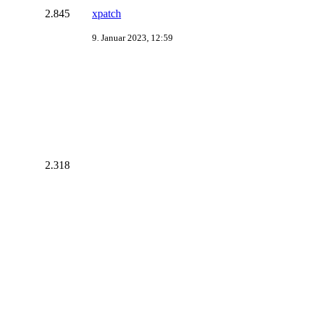
2.845
xpatch
9. Januar 2023, 12:59
2.318