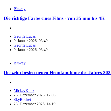
Blu-ray
Die richtige Farbe eines Films - von 35 mm bis 4K
George Lucas
9. Januar 2026, 08:49
George Lucas
9. Januar 2026, 08:49
Blu-ray
Die zehn besten neuen Heimkinofilme des Jahres 202
MickeyKnox
26. Dezember 2025, 17:03
SkyRocket
28. Dezember 2025, 14:19