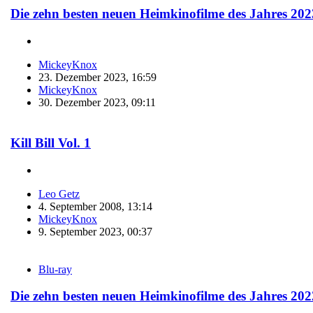
Die zehn besten neuen Heimkinofilme des Jahres 202
MickeyKnox
23. Dezember 2023, 16:59
MickeyKnox
30. Dezember 2023, 09:11
Kill Bill Vol. 1
Leo Getz
4. September 2008, 13:14
MickeyKnox
9. September 2023, 00:37
Blu-ray
Die zehn besten neuen Heimkinofilme des Jahres 202