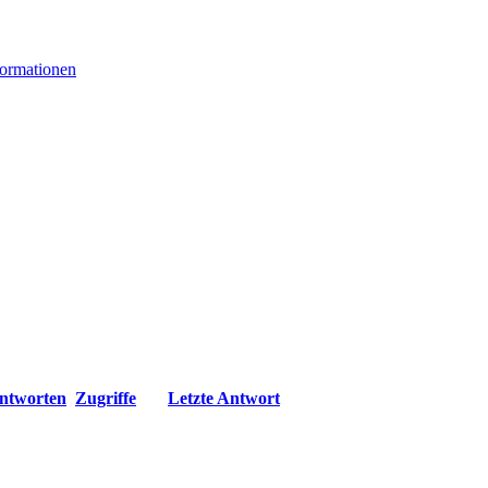
formationen
ntworten
Zugriffe
Letzte Antwort