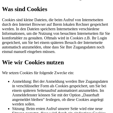
Was sind Cookies
Cookies sind kleine Dateien, die beim Aufruf von Internetseiten
durch den Internet Browser auf Ihrem lokalen Rechner gespeichert
werden. In den Dateien speichern Internetseiten verschiedene
Informationen, um die Nutzung von besuchten Internetseiten für Sie
komfortabler zu gestalten. Oftmals wird in Cookies z.B. Ihr Login
gespeichert, um Sie bei einem späteren Besuch der Internetseite
automatisch anzumelden, ohne dass Sie Ihre Zugangsdaten noch
einmal manuell eingeben müssen.
Wie wir Cookies nutzen
Wir setzen Cookies für folgende Zwecke ein:
Anmeldung: Bei der Anmeldung werden Ihre Zugangsdaten
in verschlüsselter Form als Cookies gespeichert, um Sie bei
einem späteren Seitenaufruf automatisiert anzumelden. Im
Anmeldefenster können Sie mit der Option „Dauerhaft
angemeldet bleiben“ festlegen, ob diese Cookies angelegt
werden sollen.
Sitzung: Beim ersten Aufruf unserer Seite wird eine neue