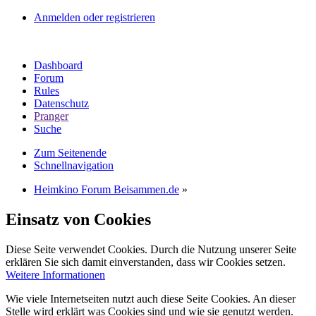
Anmelden oder registrieren
Dashboard
Forum
Rules
Datenschutz
Pranger
Suche
Zum Seitenende
Schnellnavigation
Heimkino Forum Beisammen.de
»
Einsatz von Cookies
Diese Seite verwendet Cookies. Durch die Nutzung unserer Seite
erklären Sie sich damit einverstanden, dass wir Cookies setzen.
Weitere Informationen
Wie viele Internetseiten nutzt auch diese Seite Cookies. An dieser
Stelle wird erklärt was Cookies sind und wie sie genutzt werden.