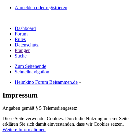
Anmelden oder registrieren
Dashboard
Forum
Rules
Datenschutz
Pranger
Suche
Zum Seitenende
Schnellnavigation
Heimkino Forum Beisammen.de
»
Impressum
Angaben gemäß § 5 Telemediengesetz
Diese Seite verwendet Cookies. Durch die Nutzung unserer Seite
erklären Sie sich damit einverstanden, dass wir Cookies setzen.
Weitere Informationen