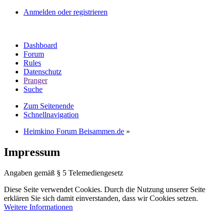
Anmelden oder registrieren
Dashboard
Forum
Rules
Datenschutz
Pranger
Suche
Zum Seitenende
Schnellnavigation
Heimkino Forum Beisammen.de
»
Impressum
Angaben gemäß § 5 Telemediengesetz
Diese Seite verwendet Cookies. Durch die Nutzung unserer Seite
erklären Sie sich damit einverstanden, dass wir Cookies setzen.
Weitere Informationen