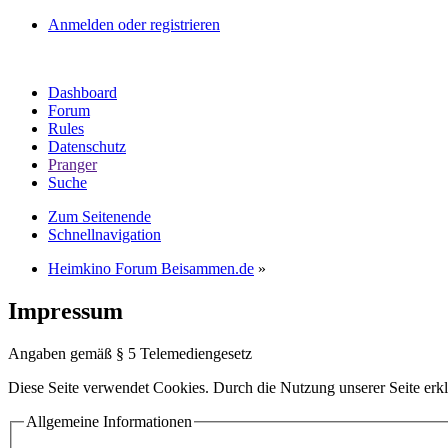
Anmelden oder registrieren
Dashboard
Forum
Rules
Datenschutz
Pranger
Suche
Zum Seitenende
Schnellnavigation
Heimkino Forum Beisammen.de
»
Impressum
Angaben gemäß § 5 Telemediengesetz
Diese Seite verwendet Cookies. Durch die Nutzung unserer Seite erkl
Allgemeine Informationen