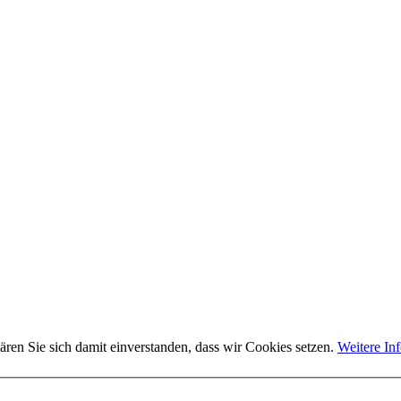
ären Sie sich damit einverstanden, dass wir Cookies setzen.
Weitere In