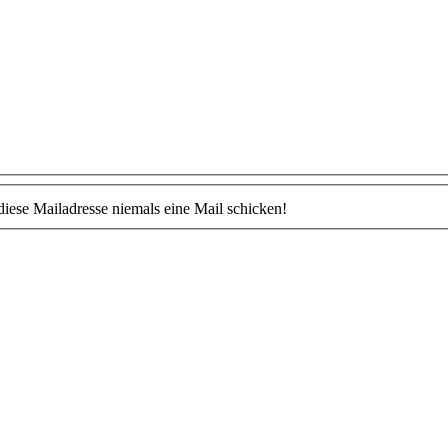
ese Mailadresse niemals eine Mail schicken!