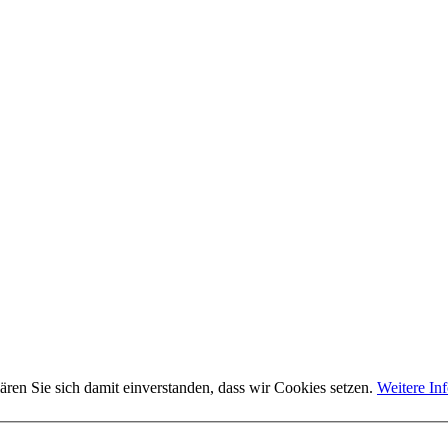
ären Sie sich damit einverstanden, dass wir Cookies setzen.
Weitere In