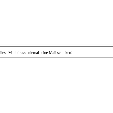
ese Mailadresse niemals eine Mail schicken!