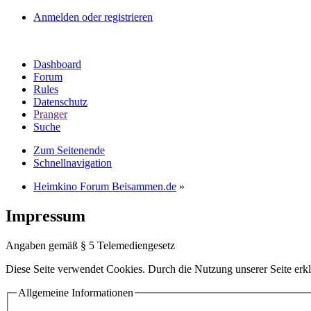
Anmelden oder registrieren
Dashboard
Forum
Rules
Datenschutz
Pranger
Suche
Zum Seitenende
Schnellnavigation
Heimkino Forum Beisammen.de
»
Impressum
Angaben gemäß § 5 Telemediengesetz
Diese Seite verwendet Cookies. Durch die Nutzung unserer Seite erkl
Allgemeine Informationen