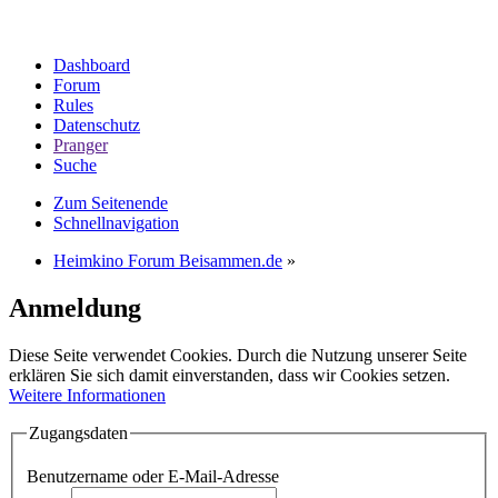
Dashboard
Forum
Rules
Datenschutz
Pranger
Suche
Zum Seitenende
Schnellnavigation
Heimkino Forum Beisammen.de
»
Anmeldung
Diese Seite verwendet Cookies. Durch die Nutzung unserer Seite
erklären Sie sich damit einverstanden, dass wir Cookies setzen.
Weitere Informationen
Zugangsdaten
Benutzername oder E-Mail-Adresse