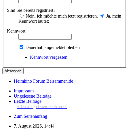
Sind Sie bereits registriert?
Nein, ich möchte mich jetzt registrieren.
Ja, mein
Kennwort lautet:
Kennwort
Dauerhaft angemeldet bleiben
Kennwort vergessen
Heimkino Forum Beisammen.de
»
Impressum
Ungelesene Beiträge
Letzte Beiträge
Alles als gelesen markieren
Zum Seitenanfang
7. August 2026, 14:44