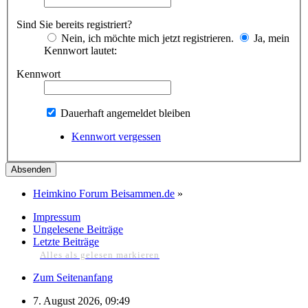
Sind Sie bereits registriert?
Nein, ich möchte mich jetzt registrieren.
Ja, mein
Kennwort lautet:
Kennwort
Dauerhaft angemeldet bleiben
Kennwort vergessen
Heimkino Forum Beisammen.de
»
Impressum
Ungelesene Beiträge
Letzte Beiträge
Alles als gelesen markieren
Zum Seitenanfang
7. August 2026, 09:49