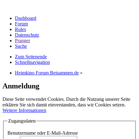
Dashboard
Forum
Rules
Datenschutz
Pranger
Suche
Zum Seitenende
Schnellnavigation
Heimkino Forum Beisammen.de
»
Anmeldung
Diese Seite verwendet Cookies. Durch die Nutzung unserer Seite
erklären Sie sich damit einverstanden, dass wir Cookies setzen.
Weitere Informationen
Zugangsdaten
Benutzername oder E-Mail-Adresse