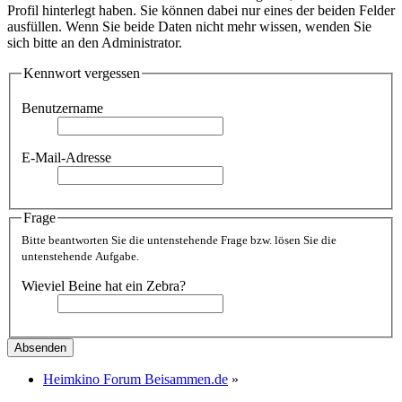
Profil hinterlegt haben. Sie können dabei nur eines der beiden Felder
ausfüllen. Wenn Sie beide Daten nicht mehr wissen, wenden Sie
sich bitte an den Administrator.
Kennwort vergessen
Benutzername
E-Mail-Adresse
Frage
Bitte beantworten Sie die untenstehende Frage bzw. lösen Sie die
untenstehende Aufgabe.
Wieviel Beine hat ein Zebra?
Heimkino Forum Beisammen.de
»