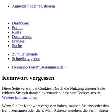
Anmelden oder registrieren
Dashboard
Forum
Rules
Datenschutz
Pranger
Suche
Zum Seitenende
Schnellnavigation
Heimkino Forum Beisammen.de
»
Kennwort vergessen
Diese Seite verwendet Cookies. Durch die Nutzung unserer Seite
erklären Sie sich damit einverstanden, dass wir Cookies setzen.
Weitere Informationen
Wenn Sie Ihr Kennwort vergessen haben, müssen Sie entweder den
Benutzernamen oder die E-Mail-Adresse angeben, die Sie in Ihrem