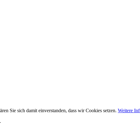
ären Sie sich damit einverstanden, dass wir Cookies setzen.
Weitere In
.