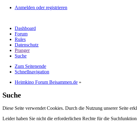
Anmelden oder registrieren
Dashboard
Forum
Rules
Datenschutz
Pranger
Suche
Zum Seitenende
Schnellnavigation
Heimkino Forum Beisammen.de
»
Suche
Diese Seite verwendet Cookies. Durch die Nutzung unserer Seite erkl
Leider haben Sie nicht die erforderlichen Rechte für die Suchfunktion