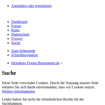
Anmelden oder registrieren
Dashboard
Forum
Rules
Datenschutz
Pranger
Suche
Zum Seitenende
Schnellnavigation
Heimkino Forum Beisammen.de
»
Suche
Diese Seite verwendet Cookies. Durch die Nutzung unserer Seite
erklären Sie sich damit einverstanden, dass wir Cookies setzen.
Weitere Informationen
Leider haben Sie nicht die erforderlichen Rechte für die
Suchfunktion.