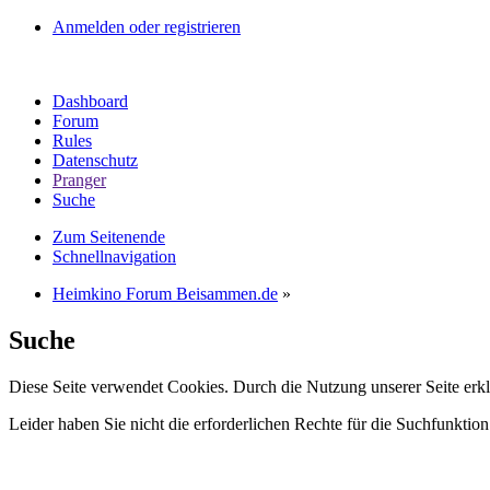
Anmelden oder registrieren
Dashboard
Forum
Rules
Datenschutz
Pranger
Suche
Zum Seitenende
Schnellnavigation
Heimkino Forum Beisammen.de
»
Suche
Diese Seite verwendet Cookies. Durch die Nutzung unserer Seite erkl
Leider haben Sie nicht die erforderlichen Rechte für die Suchfunktion