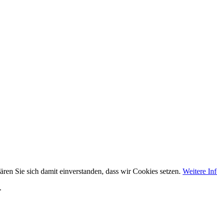
ären Sie sich damit einverstanden, dass wir Cookies setzen.
Weitere In
.