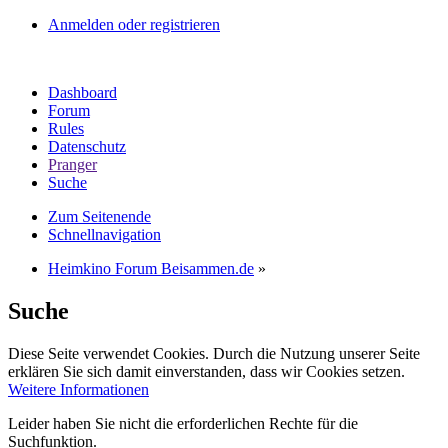
Anmelden oder registrieren
Dashboard
Forum
Rules
Datenschutz
Pranger
Suche
Zum Seitenende
Schnellnavigation
Heimkino Forum Beisammen.de
»
Suche
Diese Seite verwendet Cookies. Durch die Nutzung unserer Seite
erklären Sie sich damit einverstanden, dass wir Cookies setzen.
Weitere Informationen
Leider haben Sie nicht die erforderlichen Rechte für die
Suchfunktion.