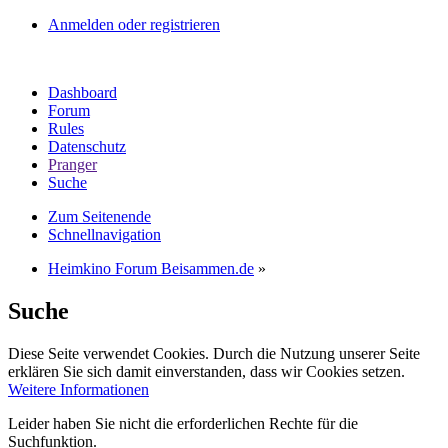
Anmelden oder registrieren
Dashboard
Forum
Rules
Datenschutz
Pranger
Suche
Zum Seitenende
Schnellnavigation
Heimkino Forum Beisammen.de
»
Suche
Diese Seite verwendet Cookies. Durch die Nutzung unserer Seite
erklären Sie sich damit einverstanden, dass wir Cookies setzen.
Weitere Informationen
Leider haben Sie nicht die erforderlichen Rechte für die
Suchfunktion.