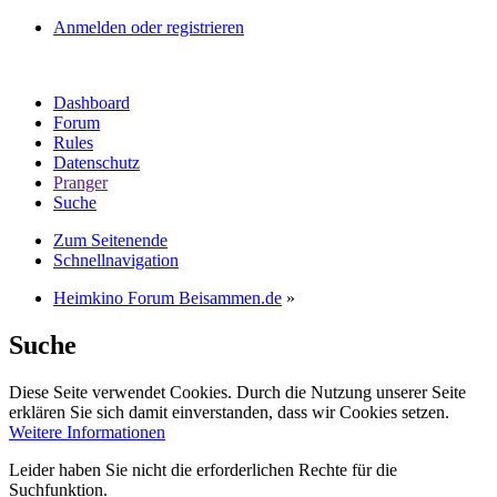
Anmelden oder registrieren
Dashboard
Forum
Rules
Datenschutz
Pranger
Suche
Zum Seitenende
Schnellnavigation
Heimkino Forum Beisammen.de
»
Suche
Diese Seite verwendet Cookies. Durch die Nutzung unserer Seite
erklären Sie sich damit einverstanden, dass wir Cookies setzen.
Weitere Informationen
Leider haben Sie nicht die erforderlichen Rechte für die
Suchfunktion.