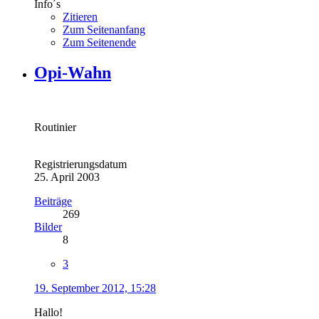
Info´s
Zitieren
Zum Seitenanfang
Zum Seitenende
Opi-Wahn
Routinier
Registrierungsdatum
25. April 2003
Beiträge
269
Bilder
8
3
19. September 2012, 15:28
Hallo!