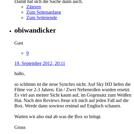
Damit hat sich die Sache dann auch.
Zitieren
Zum Seitenanfang
Zum Seitenende
obiwandicker
Gast
9
19. September 2012, 20:11
hallo,
so schlimm ist die neue Synchro nicht. Auf Sky HD liefen die
Filme vor 2-3 Jahren. Ein / Zwei Nebenrollen wurden ersetzt.
Es viel aus meiner Sicht kaum auf, im Gegensatz zum Weißen
Hai. Nach den Reviews freue ich mich auf jeden Fall auf die
Box. Werde dann sowieso erstmal auf Englisch schauen.
Warten wir also mal ab was die Box so bringt.
Gruss