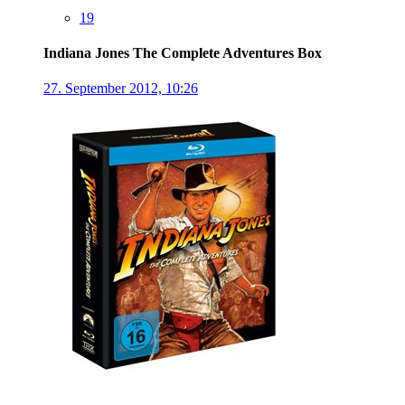
19
Indiana Jones The Complete Adventures Box
27. September 2012, 10:26