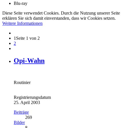
Blu-ray
Diese Seite verwendet Cookies. Durch die Nutzung unserer Seite
erklären Sie sich damit einverstanden, dass wir Cookies setzen.
Weitere Informationen
1
Seite 1 von 2
2
Opi-Wahn
Routinier
Registrierungsdatum
25. April 2003
Beiträge
269
Bilder
8