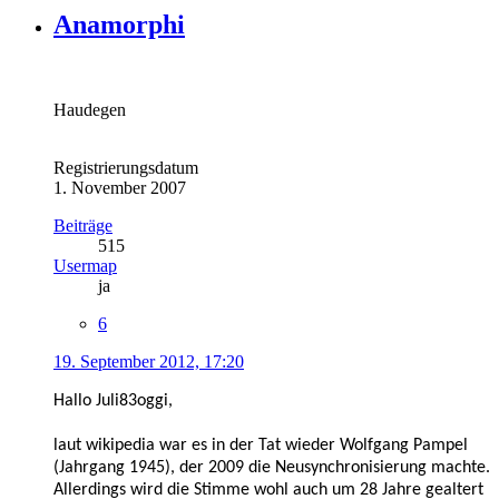
Anamorphi
Haudegen
Registrierungsdatum
1. November 2007
Beiträge
515
Usermap
ja
6
19. September 2012, 17:20
Hallo Juli83oggi,
laut wikipedia war es in der Tat wieder Wolfgang Pampel
(Jahrgang 1945), der 2009 die Neusynchronisierung machte.
Allerdings wird die Stimme wohl auch um 28 Jahre gealtert