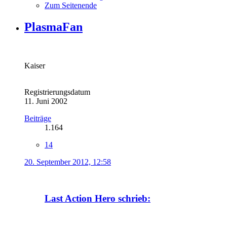
Zum Seitenende
PlasmaFan
Kaiser
Registrierungsdatum
11. Juni 2002
Beiträge
1.164
14
20. September 2012, 12:58
Last Action Hero schrieb: