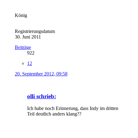
König
Registrierungsdatum
30. Juni 2011
Beiträge
922
12
20. September 2012, 09:58
olli schrieb:
Ich habe noch Erinnerung, dass Indy im dritten
Teil deutlich anders klang??