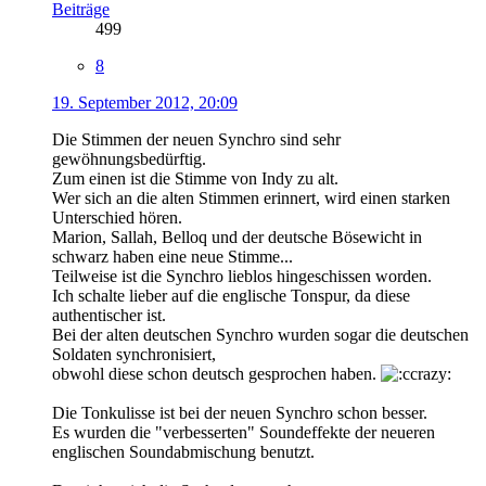
Beiträge
499
8
19. September 2012, 20:09
Die Stimmen der neuen Synchro sind sehr
gewöhnungsbedürftig.
Zum einen ist die Stimme von Indy zu alt.
Wer sich an die alten Stimmen erinnert, wird einen starken
Unterschied hören.
Marion, Sallah, Belloq und der deutsche Bösewicht in
schwarz haben eine neue Stimme...
Teilweise ist die Synchro lieblos hingeschissen worden.
Ich schalte lieber auf die englische Tonspur, da diese
authentischer ist.
Bei der alten deutschen Synchro wurden sogar die deutschen
Soldaten synchronisiert,
obwohl diese schon deutsch gesprochen haben.
Die Tonkulisse ist bei der neuen Synchro schon besser.
Es wurden die "verbesserten" Soundeffekte der neueren
englischen Soundabmischung benutzt.