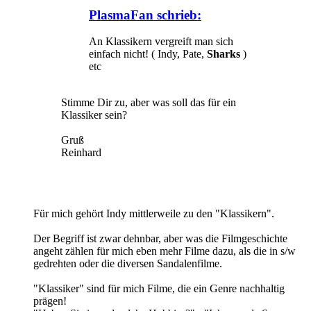
PlasmaFan schrieb:
An Klassikern vergreift man sich
einfach nicht! ( Indy, Pate,
Sharks
)
etc
Stimme Dir zu, aber was soll das für ein
Klassiker sein?
Gruß
Reinhard
Für mich gehört Indy mittlerweile zu den "Klassikern".
Der Begriff ist zwar dehnbar, aber was die Filmgeschichte
angeht zählen für mich eben mehr Filme dazu, als die in s/w
gedrehten oder die diversen Sandalenfilme.
"Klassiker" sind für mich Filme, die ein Genre nachhaltig
prägen!