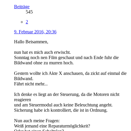
Beiträge
545
2
9. Februar 2016, 20:36
Hallo Beisammen,
nun hat es mich auch erwischt.
Sonntag noch nen Film geschaut und nach Ende fuhr die
Bildwand ohne zu murren hoch.
Gestern wollte ich Akte X anschauen, da zickt auf einmal die
Bildwand.
Fährt nicht mehr...
Ich denke es liegt an der Steuerung, da die Motoren nicht
reagieren
und am Steuermodul auch keine Beleuchtung angeht.
Sicherung habe ich kontrolliert, die ist in Ordnung.
Nun auch meine Fragen:
Weiß jemand eine Reparaturmöglichkeit?