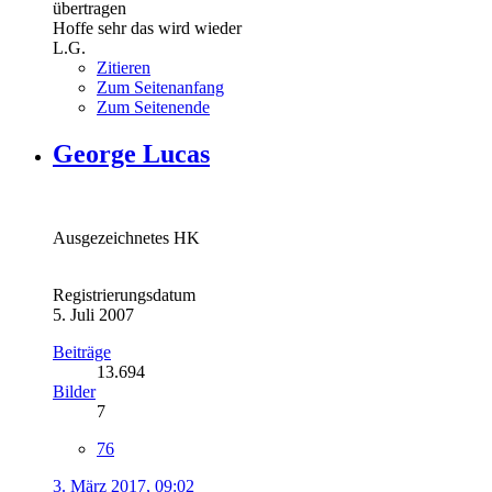
übertragen
Hoffe sehr das wird wieder
L.G.
Zitieren
Zum Seitenanfang
Zum Seitenende
George Lucas
Ausgezeichnetes HK
Registrierungsdatum
5. Juli 2007
Beiträge
13.694
Bilder
7
76
3. März 2017, 09:02