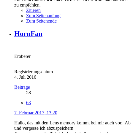
zu empfehlen.
Zitieren
Zum Seitenanfang
Zum Seitenende
HornFan
Eroberer
Registrierungsdatum
4. Juli 2016
Beiträge
58
63
7. Februar 2017, 13:20
Hallo, das mit den Lens memory kommt bei mir auch vor...Ab
und vergesse ich abzuspeichern