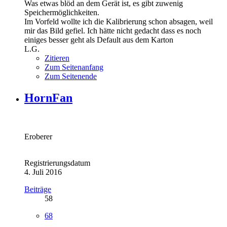
Was etwas blöd an dem Gerät ist, es gibt zuwenig
Speichermöglichkeiten.
Im Vorfeld wollte ich die Kalibrierung schon absagen, weil
mir das Bild gefiel. Ich hätte nicht gedacht dass es noch
einiges besser geht als Default aus dem Karton
L.G.
Zitieren
Zum Seitenanfang
Zum Seitenende
HornFan
Eroberer
Registrierungsdatum
4. Juli 2016
Beiträge
58
68