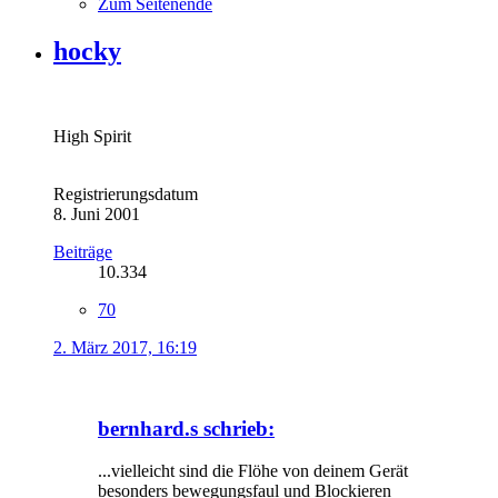
Zum Seitenende
hocky
High Spirit
Registrierungsdatum
8. Juni 2001
Beiträge
10.334
70
2. März 2017, 16:19
bernhard.s schrieb:
...vielleicht sind die Flöhe von deinem Gerät
besonders bewegungsfaul und Blockieren