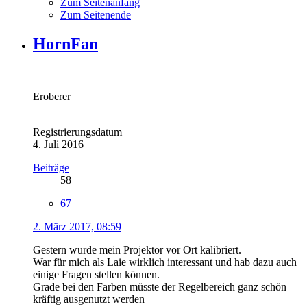
Zum Seitenanfang
Zum Seitenende
HornFan
Eroberer
Registrierungsdatum
4. Juli 2016
Beiträge
58
67
2. März 2017, 08:59
Gestern wurde mein Projektor vor Ort kalibriert.
War für mich als Laie wirklich interessant und hab dazu auch
einige Fragen stellen können.
Grade bei den Farben müsste der Regelbereich ganz schön
kräftig ausgenutzt werden