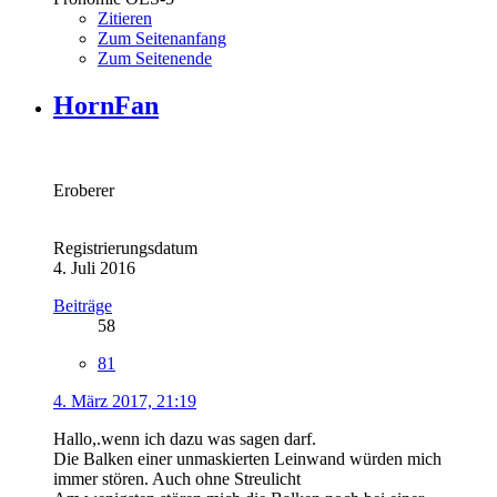
Zitieren
Zum Seitenanfang
Zum Seitenende
HornFan
Eroberer
Registrierungsdatum
4. Juli 2016
Beiträge
58
81
4. März 2017, 21:19
Hallo,.wenn ich dazu was sagen darf.
Die Balken einer unmaskierten Leinwand würden mich
immer stören. Auch ohne Streulicht