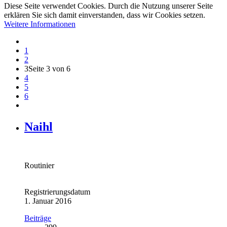
Diese Seite verwendet Cookies. Durch die Nutzung unserer Seite
erklären Sie sich damit einverstanden, dass wir Cookies setzen.
Weitere Informationen
1
2
3
Seite 3 von 6
4
5
6
Naihl
Routinier
Registrierungsdatum
1. Januar 2016
Beiträge