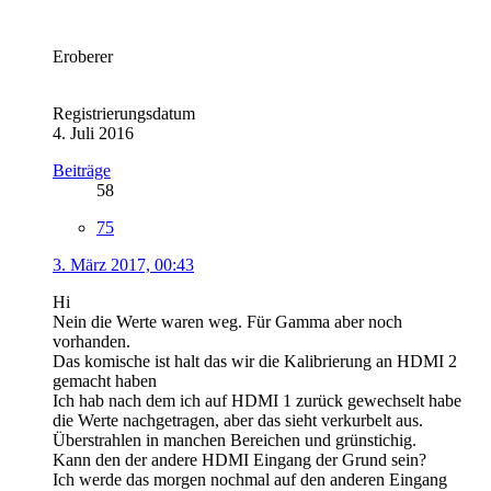
Eroberer
Registrierungsdatum
4. Juli 2016
Beiträge
58
75
3. März 2017, 00:43
Hi
Nein die Werte waren weg. Für Gamma aber noch
vorhanden.
Das komische ist halt das wir die Kalibrierung an HDMI 2
gemacht haben
Ich hab nach dem ich auf HDMI 1 zurück gewechselt habe
die Werte nachgetragen, aber das sieht verkurbelt aus.
Überstrahlen in manchen Bereichen und grünstichig.
Kann den der andere HDMI Eingang der Grund sein?
Ich werde das morgen nochmal auf den anderen Eingang