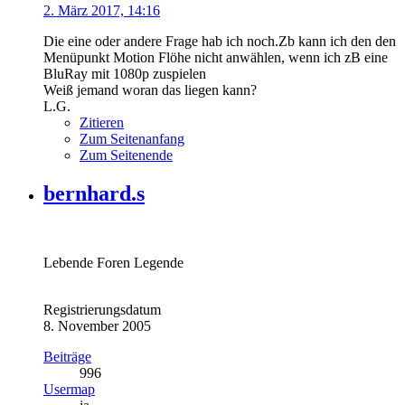
2. März 2017, 14:16
Die eine oder andere Frage hab ich noch.Zb kann ich den den
Menüpunkt Motion Flöhe nicht anwählen, wenn ich zB eine
BluRay mit 1080p zuspielen
Weiß jemand woran das liegen kann?
L.G.
Zitieren
Zum Seitenanfang
Zum Seitenende
bernhard.s
Lebende Foren Legende
Registrierungsdatum
8. November 2005
Beiträge
996
Usermap