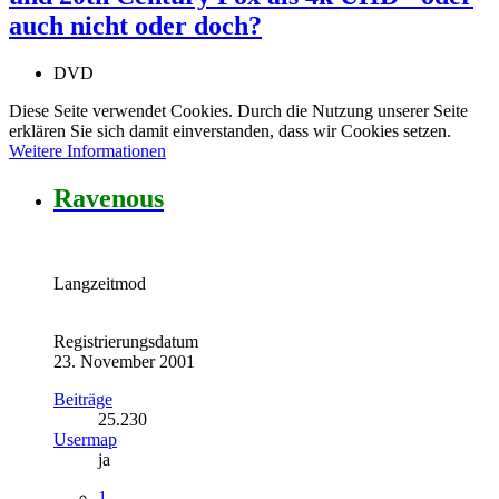
auch nicht oder doch?
DVD
Diese Seite verwendet Cookies. Durch die Nutzung unserer Seite
erklären Sie sich damit einverstanden, dass wir Cookies setzen.
Weitere Informationen
Ravenous
Langzeitmod
Registrierungsdatum
23. November 2001
Beiträge
25.230
Usermap
ja
1