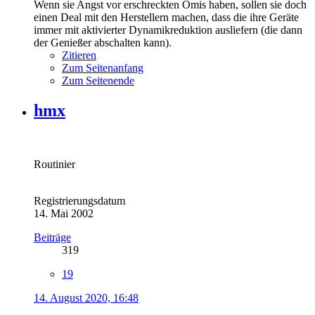
Wenn sie Angst vor erschreckten Omis haben, sollen sie doch
einen Deal mit den Herstellern machen, dass die ihre Geräte
immer mit aktivierter Dynamikreduktion ausliefern (die dann
der Genießer abschalten kann).
Zitieren
Zum Seitenanfang
Zum Seitenende
hmx
Routinier
Registrierungsdatum
14. Mai 2002
Beiträge
319
19
14. August 2020, 16:48