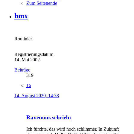
Zum Seitenende
hmx
Routinier
Registrierungsdatum
14. Mai 2002
Beiträge
319
16
14. August 2020, 14:38
Ravenous schrieb:
Ich fürchte, das wird noch schlimmer. In Zukunft