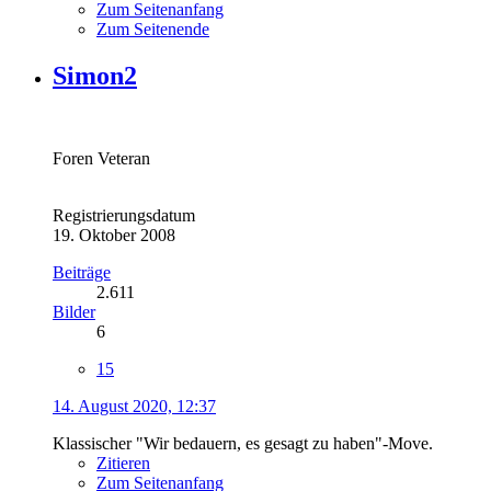
Zum Seitenanfang
Zum Seitenende
Simon2
Foren Veteran
Registrierungsdatum
19. Oktober 2008
Beiträge
2.611
Bilder
6
15
14. August 2020, 12:37
Klassischer "Wir bedauern, es gesagt zu haben"-Move.
Zitieren
Zum Seitenanfang