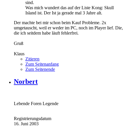
sind.
Was mich wundert das auf der Liste Kong: Skull
Island ist. Der Ist ja gerade mal 3 Jahre alt.
Der machte bei mir schon beim Kauf Probleme. 2x
umgetauscht, weil er weder im PC, noch im Player lief. Die,
die ich seitdem habe läuft fehlerfrei.
Gruß
Klaus
Zitieren
Zum Seitenanfang
Zum Seitenende
Norbert
Lebende Foren Legende
Registrierungsdatum
16. Juni 2003