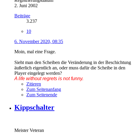
Registrierungsdatum
2. Juni 2002
Beiträge
3.237
10
6. November 2020, 08:35
Moin, mal eine Frage.
Sieht man den Scheiben die Veränderung in der Beschichtung
äußerlich eigentlich an, oder muss dafür die Scheibe in den
Player eingelegt werden?
A life without regrets is not funny.
Zitieren
Zum Seitenanfang
Zum Seitenende
Kippschalter
Meister Veteran