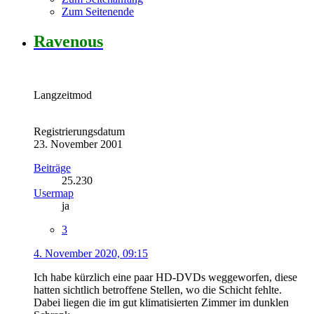
Zum Seitenende
Ravenous
Langzeitmod
Registrierungsdatum
23. November 2001
Beiträge
25.230
Usermap
ja
3
4. November 2020, 09:15
Ich habe kürzlich eine paar HD-DVDs weggeworfen, diese
hatten sichtlich betroffene Stellen, wo die Schicht fehlte.
Dabei liegen die im gut klimatisierten Zimmer im dunklen