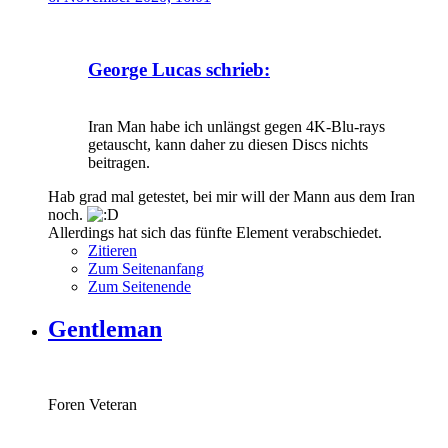
George Lucas schrieb:
Iran Man habe ich unlängst gegen 4K-Blu-rays
getauscht, kann daher zu diesen Discs nichts
beitragen.
Hab grad mal getestet, bei mir will der Mann aus dem Iran
noch.
Allerdings hat sich das fünfte Element verabschiedet.
Zitieren
Zum Seitenanfang
Zum Seitenende
Gentleman
Foren Veteran