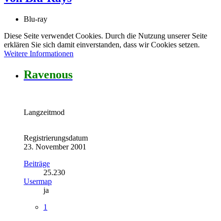
Blu-ray
Diese Seite verwendet Cookies. Durch die Nutzung unserer Seite
erklären Sie sich damit einverstanden, dass wir Cookies setzen.
Weitere Informationen
Ravenous
Langzeitmod
Registrierungsdatum
23. November 2001
Beiträge
25.230
Usermap
ja
1