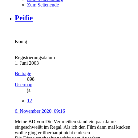
Zum Seitenende
Peifie
König
Registrierungsdatum
1. Juni 2003
Beiträge
898
Usermap
ja
12
6. November 2020, 09:16
Meine BD von Die Verurteilten stand ein paar Jahre
eingeschweißt im Regal. Als ich den Film dann mal kucken
wollte ging er überhaupt nicht einlesen.