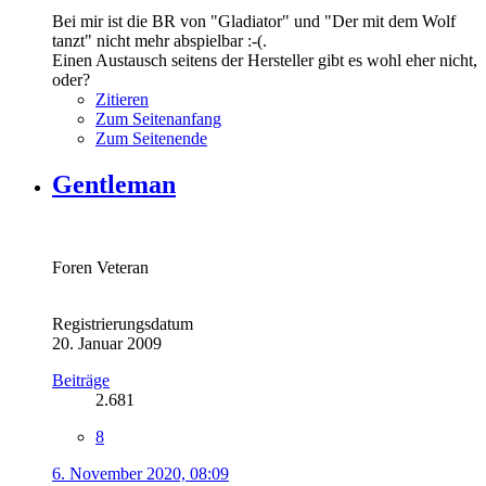
Bei mir ist die BR von "Gladiator" und "Der mit dem Wolf
tanzt" nicht mehr abspielbar :-(.
Einen Austausch seitens der Hersteller gibt es wohl eher nicht,
oder?
Zitieren
Zum Seitenanfang
Zum Seitenende
Gentleman
Foren Veteran
Registrierungsdatum
20. Januar 2009
Beiträge
2.681
8
6. November 2020, 08:09