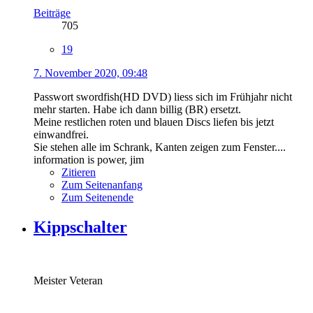
Beiträge
705
19
7. November 2020, 09:48
Passwort swordfish(HD DVD) liess sich im Frühjahr nicht
mehr starten. Habe ich dann billig (BR) ersetzt.
Meine restlichen roten und blauen Discs liefen bis jetzt
einwandfrei.
Sie stehen alle im Schrank, Kanten zeigen zum Fenster....
information is power, jim
Zitieren
Zum Seitenanfang
Zum Seitenende
Kippschalter
Meister Veteran