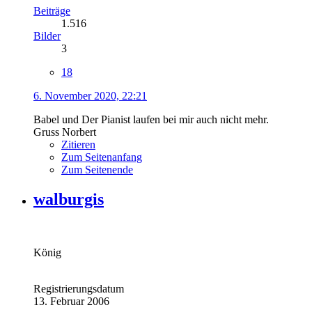
Beiträge
1.516
Bilder
3
18
6. November 2020, 22:21
Babel und Der Pianist laufen bei mir auch nicht mehr.
Gruss Norbert
Zitieren
Zum Seitenanfang
Zum Seitenende
walburgis
König
Registrierungsdatum
13. Februar 2006