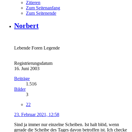
Zitieren
Zum Seitenanfang
Zum Seitenende
Norbert
Lebende Foren Legende
Registrierungsdatum
16. Juni 2003
Beiträge
1.516
Bilder
3
22
23. Februar 2021, 12:58
Sind ja immer nur einzelne Scheiben. Ist halt blöd, wenn
gerade die Scheibe des Tages davon betroffen ist. Ich checke