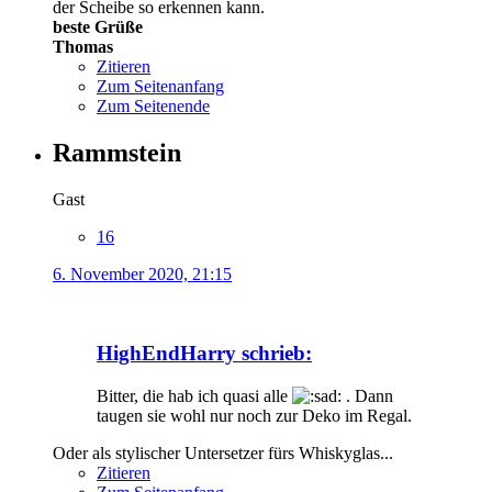
der Scheibe so erkennen kann.
beste Grüße
Thomas
Zitieren
Zum Seitenanfang
Zum Seitenende
Rammstein
Gast
16
6. November 2020, 21:15
HighEndHarry schrieb:
Bitter, die hab ich quasi alle
. Dann
taugen sie wohl nur noch zur Deko im Regal.
Oder als stylischer Untersetzer fürs Whiskyglas...
Zitieren