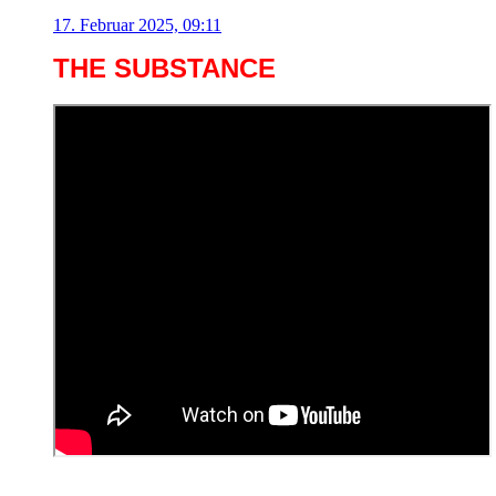
17. Februar 2025, 09:11
THE SUBSTANCE