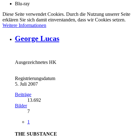
Blu-ray
Diese Seite verwendet Cookies. Durch die Nutzung unserer Seite
erklären Sie sich damit einverstanden, dass wir Cookies setzen.
Weitere Informationen
George Lucas
Ausgezeichnetes HK
Registrierungsdatum
5. Juli 2007
Beiträge
13.692
Bilder
7
1
THE SUBSTANCE