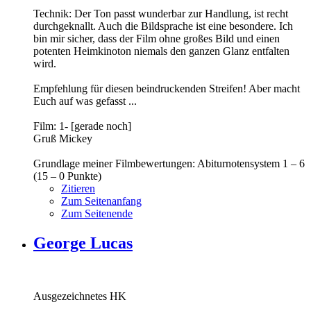
Technik: Der Ton passt wunderbar zur Handlung, ist recht
durchgeknallt. Auch die Bildsprache ist eine besondere. Ich
bin mir sicher, dass der Film ohne großes Bild und einen
potenten Heimkinoton niemals den ganzen Glanz entfalten
wird.
Empfehlung für diesen beindruckenden Streifen! Aber macht
Euch auf was gefasst ...
Film: 1- [gerade noch]
Gruß Mickey
Grundlage meiner Filmbewertungen: Abiturnotensystem 1 – 6
(15 – 0 Punkte)
Zitieren
Zum Seitenanfang
Zum Seitenende
George Lucas
Ausgezeichnetes HK