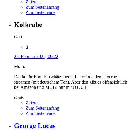
Zitieren
Zum Seitenanfang
Zum Seitenende
Kolkrabe
Gast
5
25. Februar 2025, 09:22
Moin,
Danke für Eure Einschätzungen. Ich würde den ja gerne
streamen (mit deutschem Ton). Aber den gibt es offensichtlich
bei Amazon und MUBI nur mit OT/UT.
Gruß
Zitieren
Zum Seitenanfang
Zum Seitenende
George Lucas