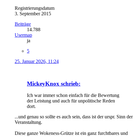
Registrierungsdatum
3. September 2015
Beiträge
14.788
Usermap
ja
5
25. Januar 2026, 11:24
MickeyKnox schrieb:
Ich war immer schon einfach für die Bewertung
der Leistung und auch für unpolitische Reden
dort.
...und genau so sollte es auch sein, dass ist der urspr. Sinn der
Veranstaltung.
Diese ganze Wokeness-Grütze ist ein ganz furchtbares und