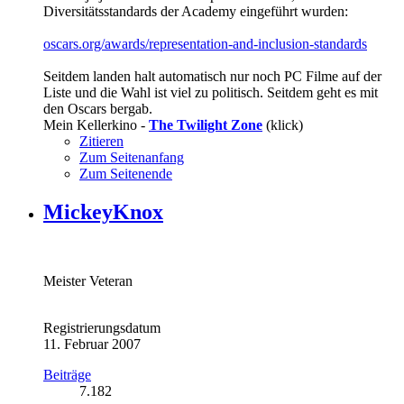
Diversitätsstandards der Academy eingeführt wurden:
oscars.org/awards/representation-and-inclusion-standards
Seitdem landen halt automatisch nur noch PC Filme auf der
Liste und die Wahl ist viel zu politisch. Seitdem geht es mit
den Oscars bergab.
Mein Kellerkino -
The Twilight Zone
(klick)
Zitieren
Zum Seitenanfang
Zum Seitenende
MickeyKnox
Meister Veteran
Registrierungsdatum
11. Februar 2007
Beiträge
7.182