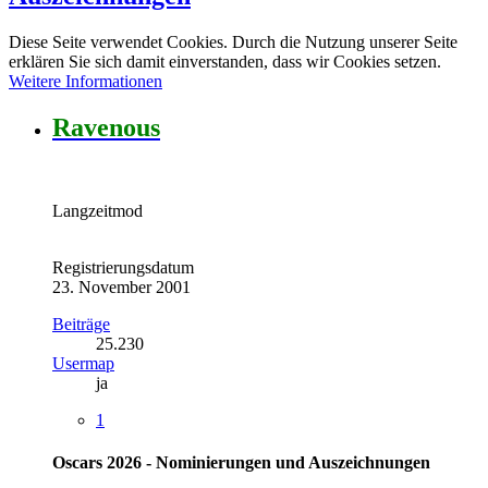
Diese Seite verwendet Cookies. Durch die Nutzung unserer Seite
erklären Sie sich damit einverstanden, dass wir Cookies setzen.
Weitere Informationen
Ravenous
Langzeitmod
Registrierungsdatum
23. November 2001
Beiträge
25.230
Usermap
ja
1
Oscars 2026 - Nominierungen und Auszeichnungen