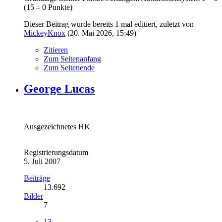
(15 – 0 Punkte)
Dieser Beitrag wurde bereits 1 mal editiert, zuletzt von
MickeyKnox
(
20. Mai 2026, 15:49
)
Zitieren
Zum Seitenanfang
Zum Seitenende
George Lucas
Ausgezeichnetes HK
Registrierungsdatum
5. Juli 2007
Beiträge
13.692
Bilder
7
13