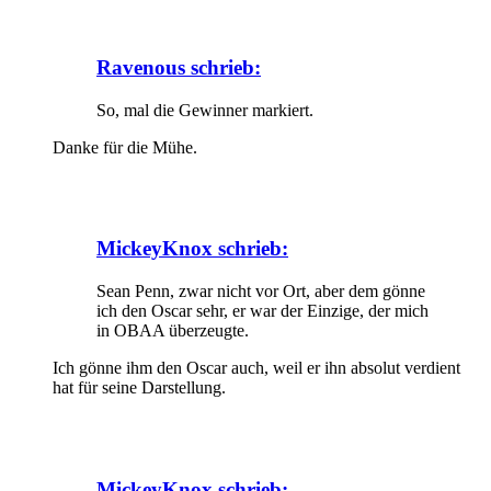
Ravenous schrieb:
So, mal die Gewinner markiert.
Danke für die Mühe.
MickeyKnox schrieb:
Sean Penn, zwar nicht vor Ort, aber dem gönne
ich den Oscar sehr, er war der Einzige, der mich
in OBAA überzeugte.
Ich gönne ihm den Oscar auch, weil er ihn absolut verdient
hat für seine Darstellung.
MickeyKnox schrieb: