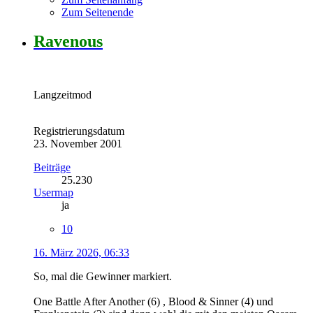
Zum Seitenende
Ravenous
Langzeitmod
Registrierungsdatum
23. November 2001
Beiträge
25.230
Usermap
ja
10
16. März 2026, 06:33
So, mal die Gewinner markiert.
One Battle After Another (6) , Blood & Sinner (4) und