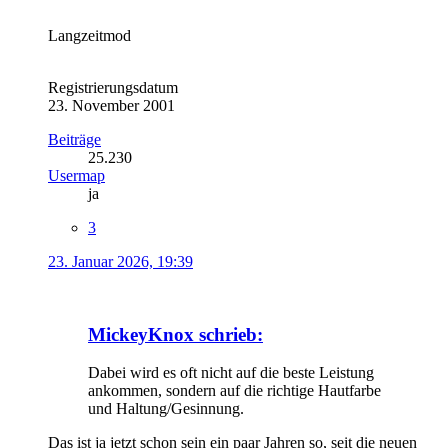
Langzeitmod
Registrierungsdatum
23. November 2001
Beiträge
25.230
Usermap
ja
3
23. Januar 2026, 19:39
MickeyKnox schrieb:
Dabei wird es oft nicht auf die beste Leistung
ankommen, sondern auf die richtige Hautfarbe
und Haltung/Gesinnung.
Das ist ja jetzt schon sein ein paar Jahren so, seit die neuen