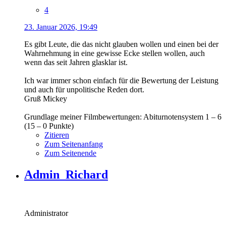
4
23. Januar 2026, 19:49
Es gibt Leute, die das nicht glauben wollen und einen bei der
Wahrnehmung in eine gewisse Ecke stellen wollen, auch
wenn das seit Jahren glasklar ist.
Ich war immer schon einfach für die Bewertung der Leistung
und auch für unpolitische Reden dort.
Gruß Mickey
Grundlage meiner Filmbewertungen: Abiturnotensystem 1 – 6
(15 – 0 Punkte)
Zitieren
Zum Seitenanfang
Zum Seitenende
Admin_Richard
Administrator