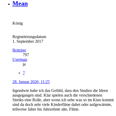
Mean
König
Registrierungsdatum
1. September 2017
Beiträge
797
Usermap
ja
7
28. Januar 2026, 11:25
Irgendwie habe ich das Gefühl, dass den Studios die Ideen
ausgegangen sind. Klar spielen auch die verschiedenen
Streiks eine Rolle, aber wenn ich sehe was so im Kino kommt
sind da doch sehr viele Kinderfilme dabei oder aufgewärmte,
teilweise Jahre bis Jahrzehnte alte, Filme.