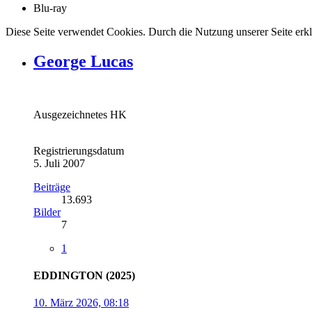
Blu-ray
Diese Seite verwendet Cookies. Durch die Nutzung unserer Seite erkl
George Lucas
Ausgezeichnetes HK
Registrierungsdatum
5. Juli 2007
Beiträge
13.693
Bilder
7
1
EDDINGTON (2025)
10. März 2026, 08:18