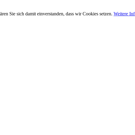
ären Sie sich damit einverstanden, dass wir Cookies setzen.
Weitere In