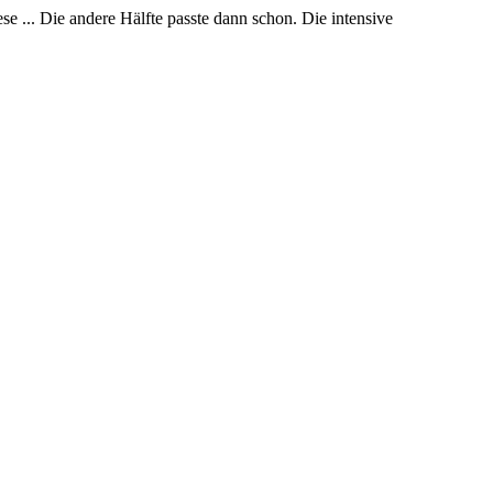
ese ... Die andere Hälfte passte dann schon. Die intensive