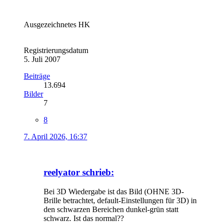
Ausgezeichnetes HK
Registrierungsdatum
5. Juli 2007
Beiträge
13.694
Bilder
7
8
7. April 2026, 16:37
reelyator schrieb:
Bei 3D Wiedergabe ist das Bild (OHNE 3D-
Brille betrachtet, default-Einstellungen für 3D) in
den schwarzen Bereichen dunkel-grün statt
schwarz. Ist das normal??