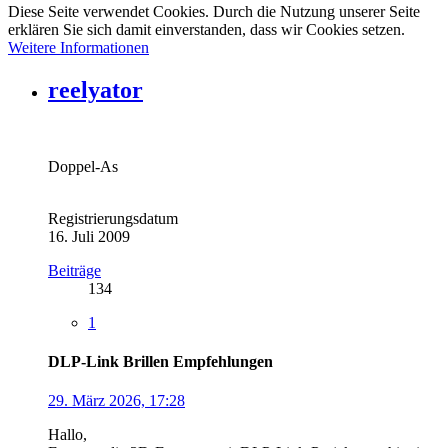
Diese Seite verwendet Cookies. Durch die Nutzung unserer Seite
erklären Sie sich damit einverstanden, dass wir Cookies setzen.
Weitere Informationen
reelyator
Doppel-As
Registrierungsdatum
16. Juli 2009
Beiträge
134
1
DLP-Link Brillen Empfehlungen
29. März 2026, 17:28
Hallo,