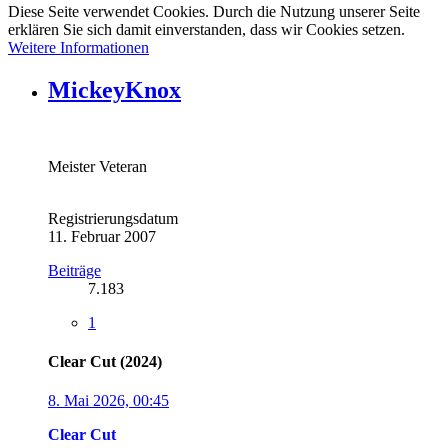
Diese Seite verwendet Cookies. Durch die Nutzung unserer Seite
erklären Sie sich damit einverstanden, dass wir Cookies setzen.
Weitere Informationen
MickeyKnox
Meister Veteran
Registrierungsdatum
11. Februar 2007
Beiträge
7.183
1
Clear Cut (2024)
8. Mai 2026, 00:45
Clear Cut