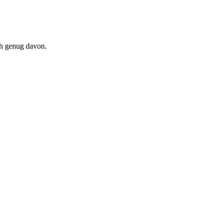
ch genug davon.