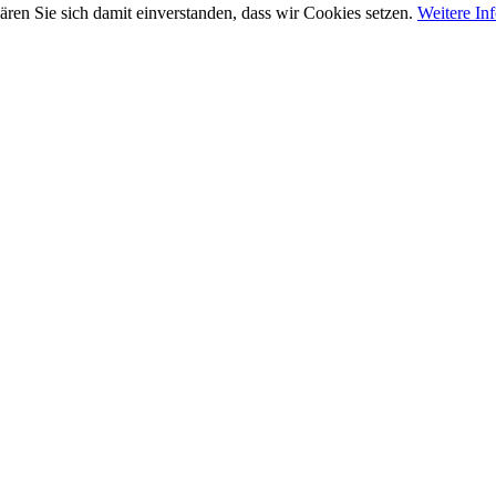
ären Sie sich damit einverstanden, dass wir Cookies setzen.
Weitere In