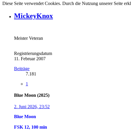
Diese Seite verwendet Cookies. Durch die Nutzung unserer Seite erkl
MickeyKnox
Meister Veteran
Registrierungsdatum
11. Februar 2007
Beiträge
7.181
1
Blue Moon (2025)
2. Juni 2026, 23:52
Blue Moon
FSK 12, 100 min