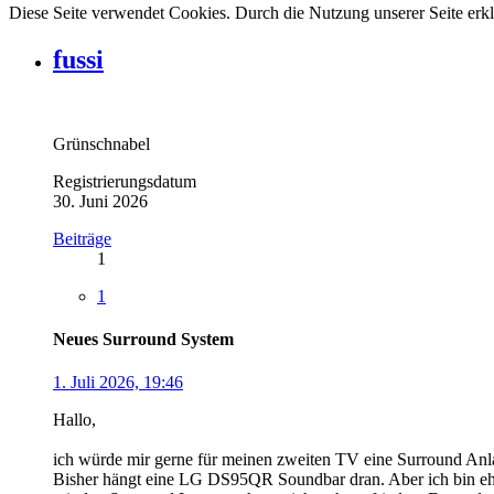
Diese Seite verwendet Cookies. Durch die Nutzung unserer Seite erkl
fussi
Grünschnabel
Registrierungsdatum
30. Juni 2026
Beiträge
1
1
Neues Surround System
1. Juli 2026, 19:46
Hallo,
ich würde mir gerne für meinen zweiten TV eine Surround An
Bisher hängt eine LG DS95QR Soundbar dran. Aber ich bin ehr