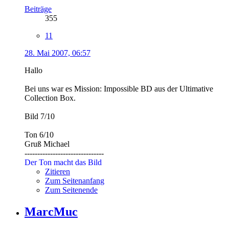
Beiträge
355
11
28. Mai 2007, 06:57
Hallo
Bei uns war es Mission: Impossible BD aus der Ultimative
Collection Box.
Bild 7/10
Ton 6/10
Gruß Michael
-------------------------------
Der Ton macht das Bild
Zitieren
Zum Seitenanfang
Zum Seitenende
MarcMuc