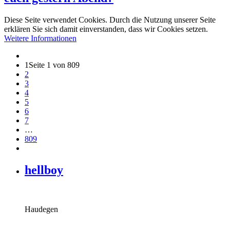
Diese Seite verwendet Cookies. Durch die Nutzung unserer Seite
erklären Sie sich damit einverstanden, dass wir Cookies setzen.
Weitere Informationen
1
Seite 1 von 809
2
3
4
5
6
7
…
809
hellboy
Haudegen