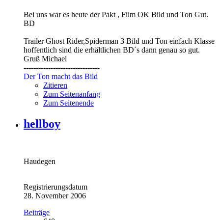
Bei uns war es heute der Pakt , Film OK Bild und Ton Gut.
BD
Trailer Ghost Rider,Spiderman 3 Bild und Ton einfach Klasse
hoffentlich sind die erhältlichen BD´s dann genau so gut.
Gruß Michael
-------------------------------
Der Ton macht das Bild
Zitieren
Zum Seitenanfang
Zum Seitenende
hellboy
Haudegen
Registrierungsdatum
28. November 2006
Beiträge