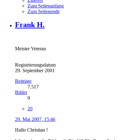
Zitieren
Zum Seitenanfang
Zum Seitenende
Frank H.
Meister Veteran
Registrierungsdatum
29. September 2001
Beiträge
7.517
Bilder
9
20
29. Mai 2007, 15:46
Hallo Christian !