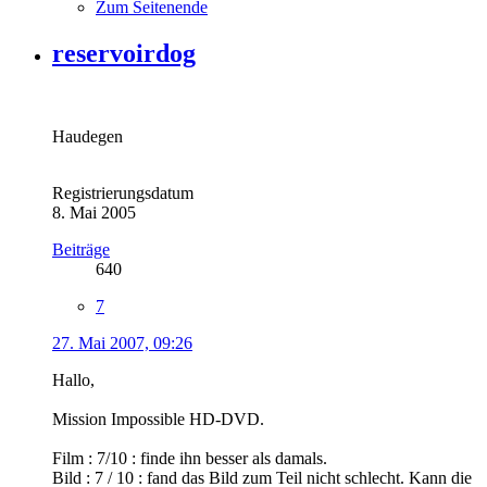
Zum Seitenende
reservoirdog
Haudegen
Registrierungsdatum
8. Mai 2005
Beiträge
640
7
27. Mai 2007, 09:26
Hallo,
Mission Impossible HD-DVD.
Film : 7/10 : finde ihn besser als damals.
Bild : 7 / 10 : fand das Bild zum Teil nicht schlecht. Kann die