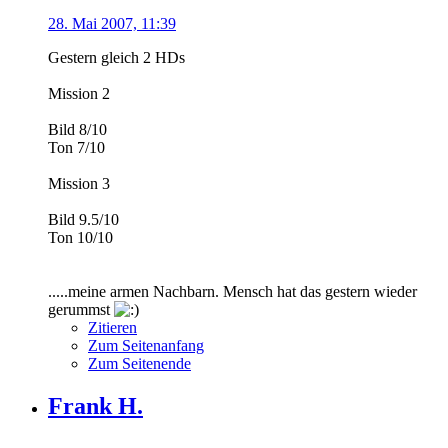
28. Mai 2007, 11:39
Gestern gleich 2 HDs
Mission 2
Bild 8/10
Ton 7/10
Mission 3
Bild 9.5/10
Ton 10/10
.....meine armen Nachbarn. Mensch hat das gestern wieder
gerummst
Zitieren
Zum Seitenanfang
Zum Seitenende
Frank H.