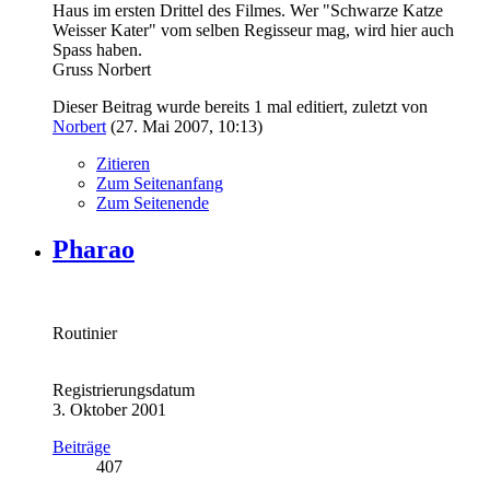
Haus im ersten Drittel des Filmes. Wer "Schwarze Katze
Weisser Kater" vom selben Regisseur mag, wird hier auch
Spass haben.
Gruss Norbert
Dieser Beitrag wurde bereits 1 mal editiert, zuletzt von
Norbert
(
27. Mai 2007, 10:13
)
Zitieren
Zum Seitenanfang
Zum Seitenende
Pharao
Routinier
Registrierungsdatum
3. Oktober 2001
Beiträge
407