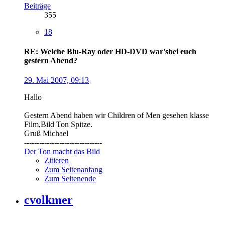
Beiträge
355
18
RE: Welche Blu-Ray oder HD-DVD war'sbei euch
gestern Abend?
29. Mai 2007, 09:13
Hallo
Gestern Abend haben wir Children of Men gesehen klasse
Film,Bild Ton Spitze.
Gruß Michael
-------------------------------
Der Ton macht das Bild
Zitieren
Zum Seitenanfang
Zum Seitenende
cvolkmer