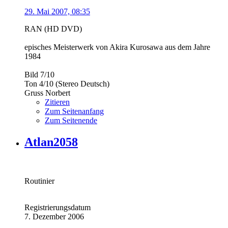
29. Mai 2007, 08:35
RAN (HD DVD)
episches Meisterwerk von Akira Kurosawa aus dem Jahre
1984
Bild 7/10
Ton 4/10 (Stereo Deutsch)
Gruss Norbert
Zitieren
Zum Seitenanfang
Zum Seitenende
Atlan2058
Routinier
Registrierungsdatum
7. Dezember 2006