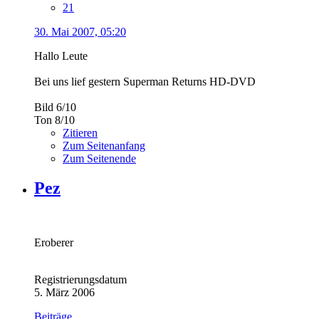
21
30. Mai 2007, 05:20
Hallo Leute
Bei uns lief gestern Superman Returns HD-DVD
Bild 6/10
Ton 8/10
Zitieren
Zum Seitenanfang
Zum Seitenende
Pez
Eroberer
Registrierungsdatum
5. März 2006
Beiträge